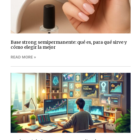
Base strong semipermanente: qué es, para qué sirve y
cómo elegir la mejor
READ MORE »