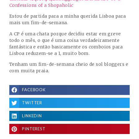
Estou de partida para a minha querida Lisboa para
mais um fim-de-semana.
A CP é uma chata porque decidiu estar em greve
todo o mês, o que é uma coisa verdadeiramente
fantástica e então basicamente os comboios para
Lisboa reduzem-se a 1, muito bom.
Tenham um fim-de-semana cheio de sol bloggers e
com muita praia.
FACEBOOK
TWITTER
LINKEDIN
PINTEREST