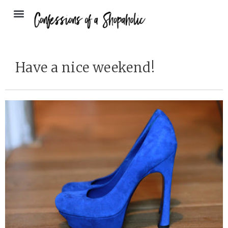
Have a nice weekend!