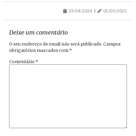
23/04/2024
05/05/2025
Deixe um comentário
O seu endereço de email não será publicado.
Campos
obrigatórios marcados com
*
Comentário
*