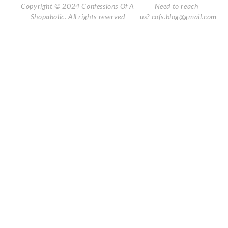
Copyright © 2024 Confessions Of A
Need to reach
Shopaholic. All rights reserved
us?
cofs.blog@gmail.com