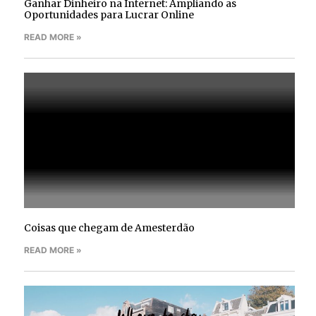
Ganhar Dinheiro na Internet: Ampliando as
Oportunidades para Lucrar Online
READ MORE »
Coisas que chegam de Amesterdão
READ MORE »