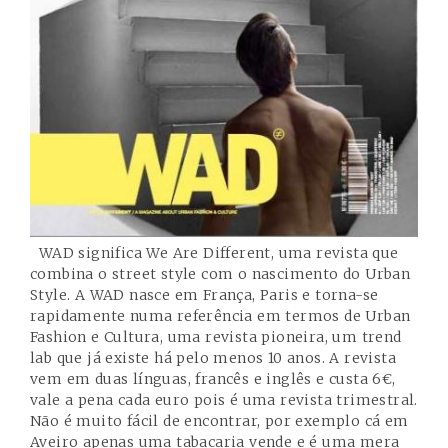
WAD significa We Are Different, uma revista que
combina o street style com o nascimento do Urban
Style. A WAD nasce em França, Paris e torna-se
rapidamente numa referência em termos de Urban
Fashion e Cultura, uma revista pioneira, um trend
lab que já existe há pelo menos 10 anos. A revista
vem em duas línguas, francês e inglês e custa 6€,
vale a pena cada euro pois é uma revista trimestral.
Não é muito fácil de encontrar, por exemplo cá em
Aveiro apenas uma tabacaria vende e é uma mera