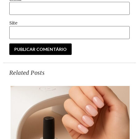
Site
Related Posts