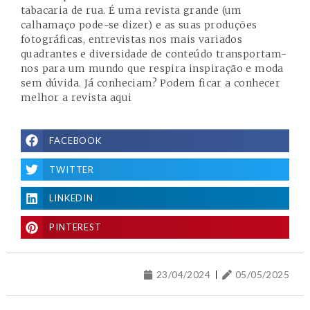
tabacaria de rua. É uma revista grande (um
calhamaço pode-se dizer) e as suas produções
fotográficas, entrevistas nos mais variados
quadrantes e diversidade de conteúdo transportam-
nos para um mundo que respira inspiração e moda
sem dúvida. Já conheciam? Podem ficar a conhecer
melhor a revista
aqui
FACEBOOK
TWITTER
LINKEDIN
PINTEREST
23/04/2024
05/05/2025