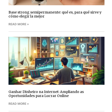
Base strong semipermanente: qué es, para qué sirve y
cómo elegir la mejor
READ MORE »
Ganhar Dinheiro na Internet: Ampliando as
Oportunidades para Lucrar Online
READ MORE »