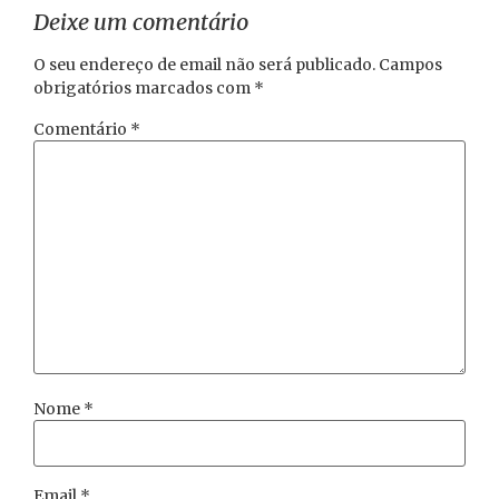
Deixe um comentário
O seu endereço de email não será publicado.
Campos
obrigatórios marcados com
*
Comentário
*
Nome
*
Email
*