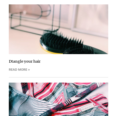
Dtangle your hair
READ MORE »