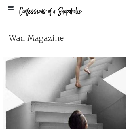
Wad Magazine