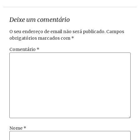
Deixe um comentário
O seu endereço de email não será publicado.
Campos
obrigatórios marcados com
*
Comentário
*
Nome
*