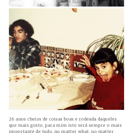
26 anos cheios de coisas boas e rodeada daqueles
que mais gosto, para mim isto será sempre o mais
importante de tudo, no matter what, no matter