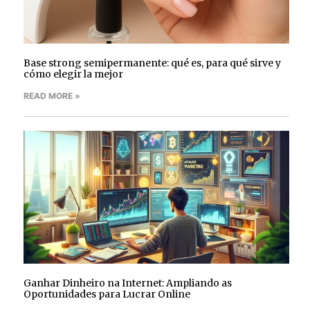
Base strong semipermanente: qué es, para qué sirve y
cómo elegir la mejor
READ MORE »
Ganhar Dinheiro na Internet: Ampliando as
Oportunidades para Lucrar Online