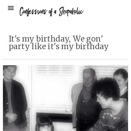
It's my birthday, We gon'
party like it's my birthday