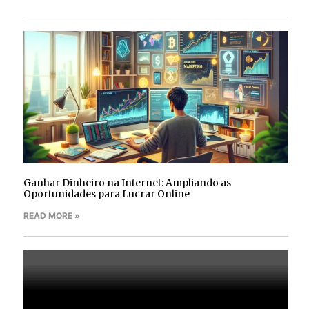
Ganhar Dinheiro na Internet: Ampliando as
Oportunidades para Lucrar Online
READ MORE »