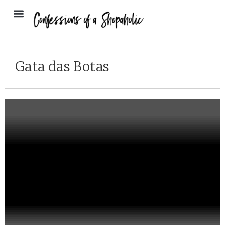
Gata das Botas