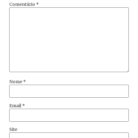
Comentário
*
Nome
*
Email
*
Site