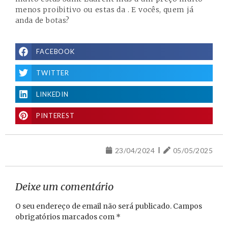
menos proibitivo ou estas da
. E vocês, quem já
anda de botas?
FACEBOOK
TWITTER
LINKEDIN
PINTEREST
23/04/2024
05/05/2025
Deixe um comentário
O seu endereço de email não será publicado.
Campos
obrigatórios marcados com
*