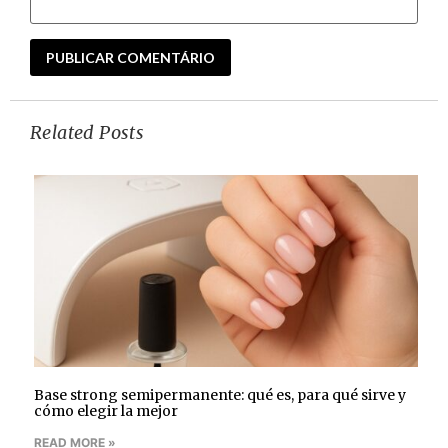
Related Posts
Base strong semipermanente: qué es, para qué sirve y
cómo elegir la mejor
READ MORE »