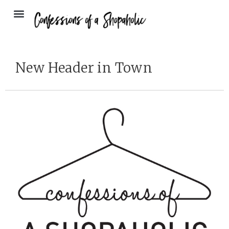
New Header in Town