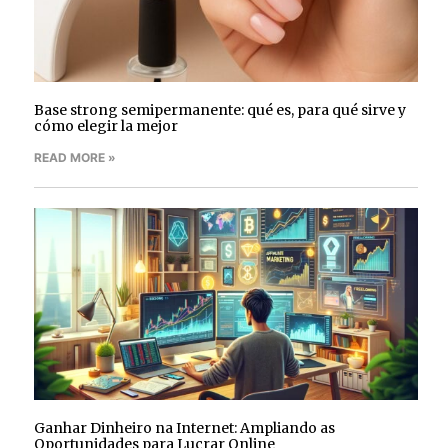
Base strong semipermanente: qué es, para qué sirve y
cómo elegir la mejor
READ MORE »
Ganhar Dinheiro na Internet: Ampliando as
Oportunidades para Lucrar Online