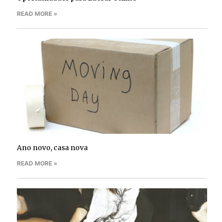
READ MORE »
Ano novo, casa nova
READ MORE »