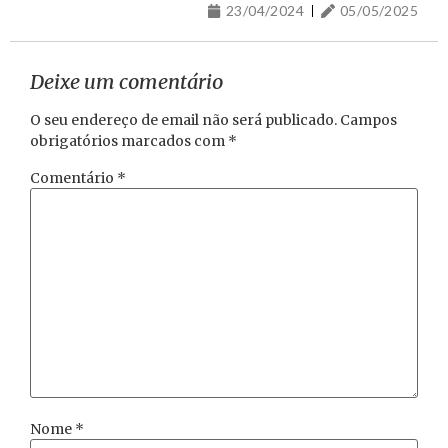
23/04/2024
05/05/2025
Deixe um comentário
O seu endereço de email não será publicado.
Campos
obrigatórios marcados com
*
Comentário
*
Nome
*