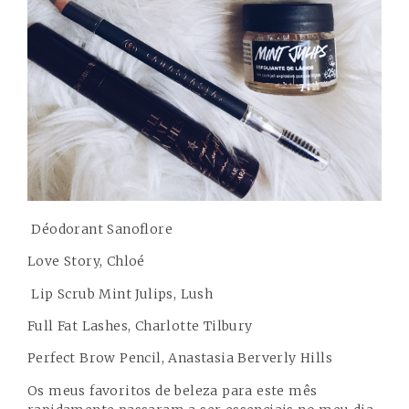
Déodorant Sanoflore
Love Story, Chloé
Lip Scrub Mint Julips, Lush
Full Fat Lashes, Charlotte Tilbury
Perfect Brow Pencil, Anastasia Berverly Hills
Os meus favoritos de beleza para este mês