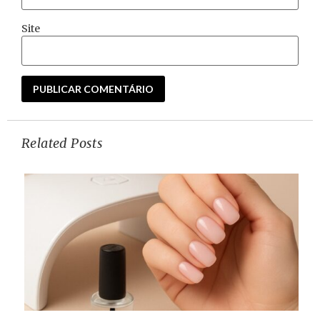
Site
Related Posts