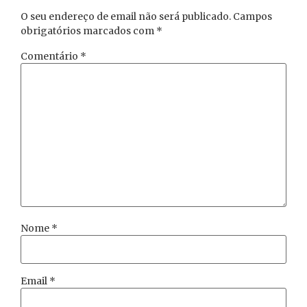
O seu endereço de email não será publicado.
Campos
obrigatórios marcados com
*
Comentário
*
Nome
*
Email
*