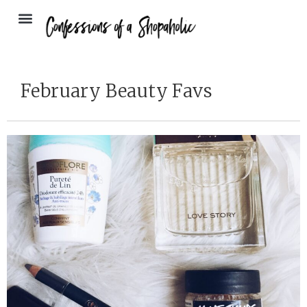
February Beauty Favs