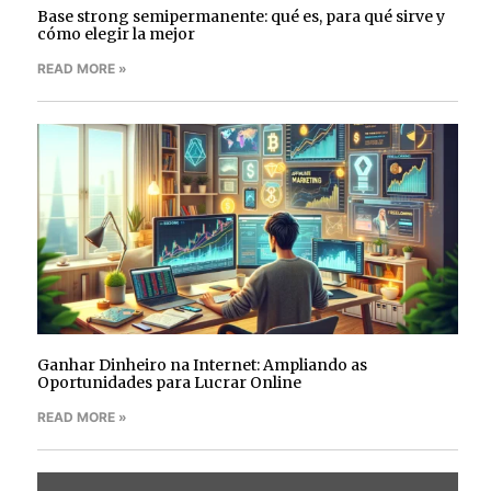
Base strong semipermanente: qué es, para qué sirve y
cómo elegir la mejor
READ MORE »
Ganhar Dinheiro na Internet: Ampliando as
Oportunidades para Lucrar Online
READ MORE »