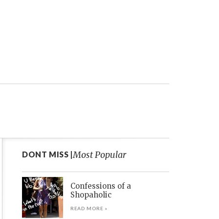
Most Popular
DONT MISS |
Confessions of a
Shopaholic
READ MORE »