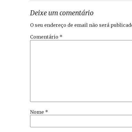
Deixe um comentário
O seu endereço de email não será publicad
Comentário
*
Nome
*