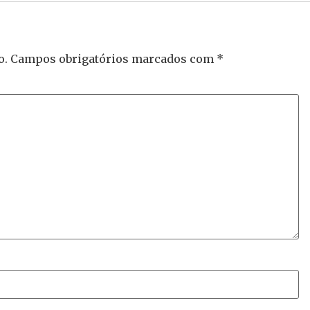
o.
Campos obrigatórios marcados com
*