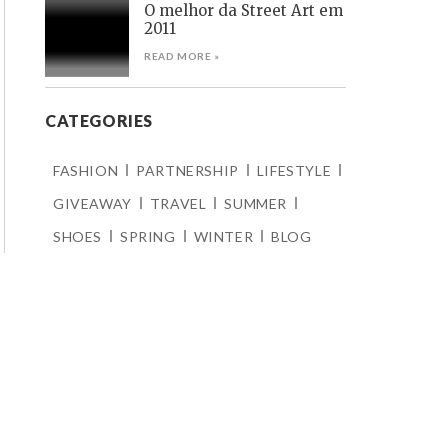
O melhor da Street Art em
2011
READ MORE »
CATEGORIES
FASHION
PARTNERSHIP
LIFESTYLE
GIVEAWAY
TRAVEL
SUMMER
SHOES
SPRING
WINTER
BLOG