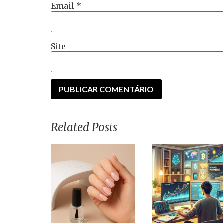
Email
*
Site
Related Posts