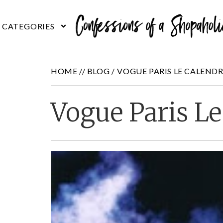
HOME //
BLOG
/
VOGUE PARIS LE CALENDR
Vogue Paris Le