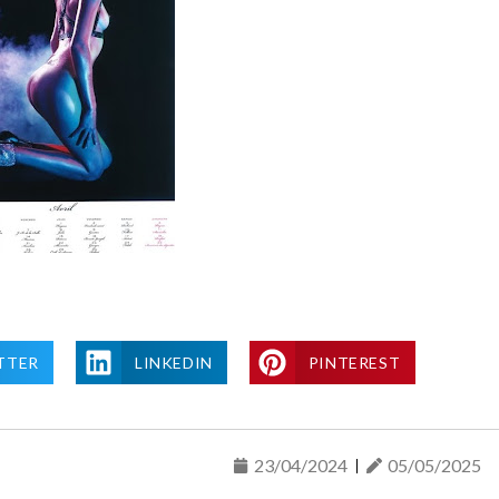
TTER
LINKEDIN
PINTEREST
23/04/2024
05/05/2025