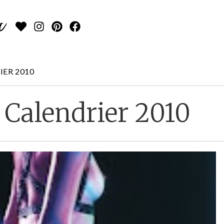
IER 2010
 Calendrier 2010