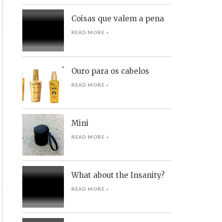
Coisas que valem a pena
READ MORE »
Ouro para os cabelos
READ MORE »
Mini
READ MORE »
What about the Insanity?
READ MORE »