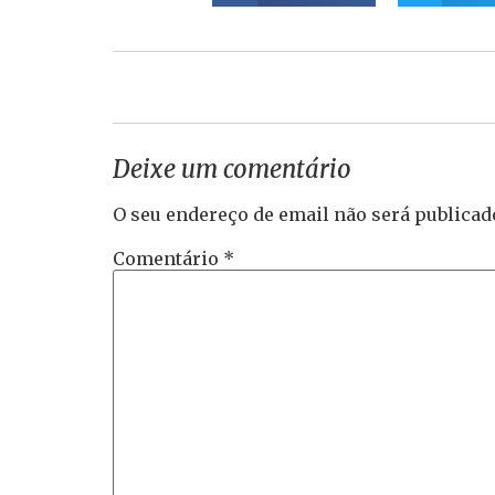
Deixe um comentário
O seu endereço de email não será publicad
Comentário
*