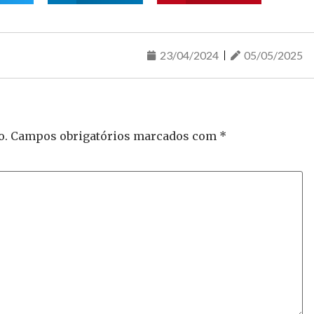
23/04/2024
05/05/2025
o.
Campos obrigatórios marcados com
*