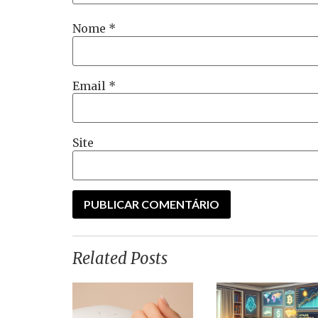
Nome
*
Email
*
Site
Related Posts