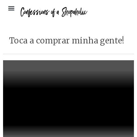
Toca a comprar minha gente!