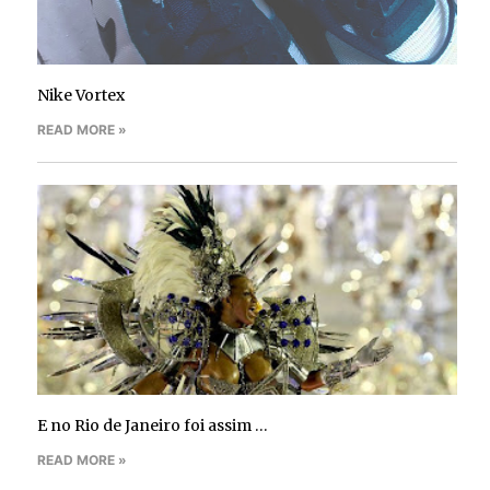
Nike Vortex
READ MORE »
E no Rio de Janeiro foi assim …
READ MORE »