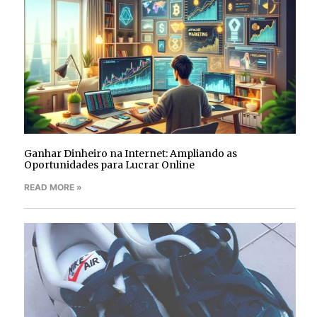
Ganhar Dinheiro na Internet: Ampliando as
Oportunidades para Lucrar Online
READ MORE »