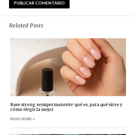
Related Posts
Base strong semipermanente: qué es, para qué sirve y
cómo elegir la mejor
READ MORE »