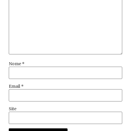
Nome
*
Email
*
Site