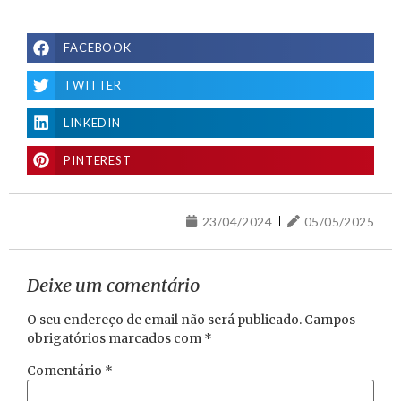
FACEBOOK
TWITTER
LINKEDIN
PINTEREST
23/04/2024
05/05/2025
Deixe um comentário
O seu endereço de email não será publicado.
Campos
obrigatórios marcados com
*
Comentário
*