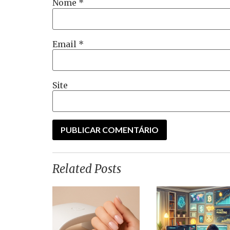
Nome
*
Email
*
Site
Related Posts