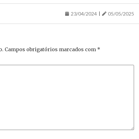
23/04/2024
05/05/2025
o.
Campos obrigatórios marcados com
*