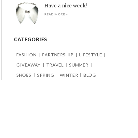
Have a nice week!
READ MORE »
CATEGORIES
FASHION
PARTNERSHIP
LIFESTYLE
GIVEAWAY
TRAVEL
SUMMER
SHOES
SPRING
WINTER
BLOG