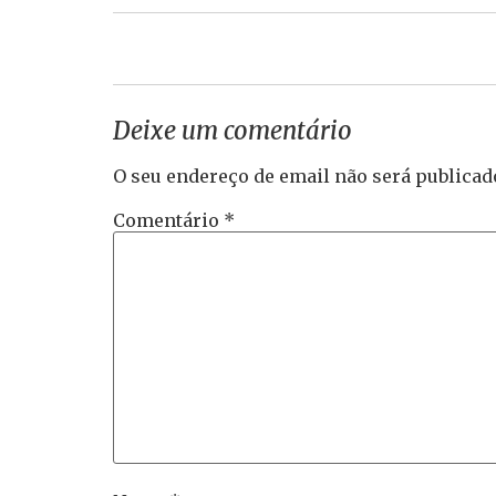
Deixe um comentário
O seu endereço de email não será publicad
Comentário
*