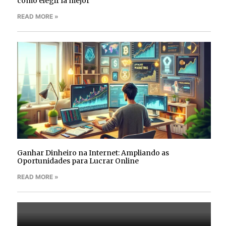
cómo elegir la mejor
READ MORE »
Ganhar Dinheiro na Internet: Ampliando as
Oportunidades para Lucrar Online
READ MORE »