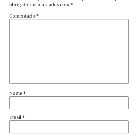
obrigatórios marcados com
*
Comentário
*
Nome
*
Email
*