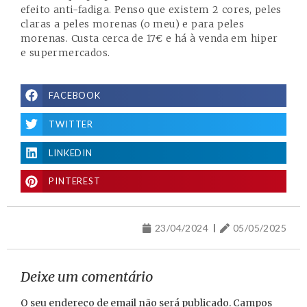
efeito anti-fadiga. Penso que existem 2 cores, peles
claras a peles morenas (o meu) e para peles
morenas. Custa cerca de 17€ e há à venda em hiper
e supermercados.
FACEBOOK
TWITTER
LINKEDIN
PINTEREST
23/04/2024
05/05/2025
Deixe um comentário
O seu endereço de email não será publicado.
Campos