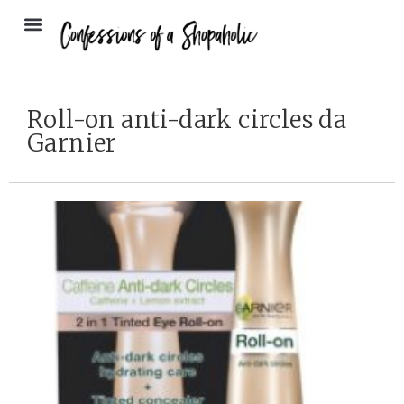
Roll-on anti-dark circles da
Garnier