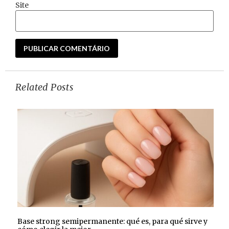
Site
Related Posts
Base strong semipermanente: qué es, para qué sirve y