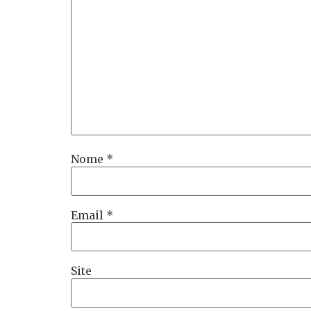
Nome
*
Email
*
Site