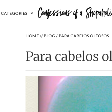
HOME //
BLOG
/
PARA CABELOS OLEOSOS
Para cabelos o