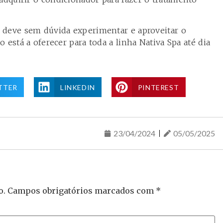
 deve sem dúvida experimentar e aproveitar o
 está a oferecer para toda a linha Nativa Spa até dia
TTER
LINKEDIN
PINTEREST
23/04/2024
05/05/2025
o.
Campos obrigatórios marcados com
*