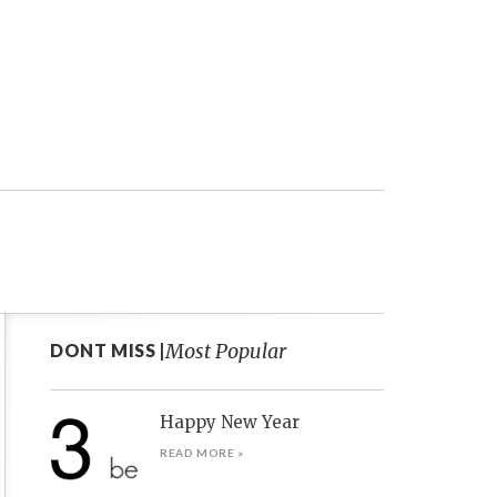
Most Popular
DONT MISS |
Happy New Year
READ MORE »