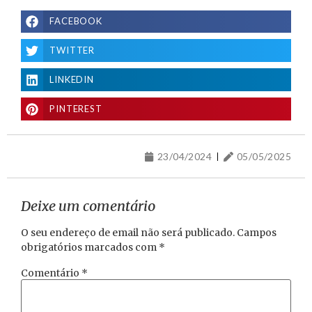
FACEBOOK
TWITTER
LINKEDIN
PINTEREST
23/04/2024
05/05/2025
Deixe um comentário
O seu endereço de email não será publicado.
Campos
obrigatórios marcados com
*
Comentário
*