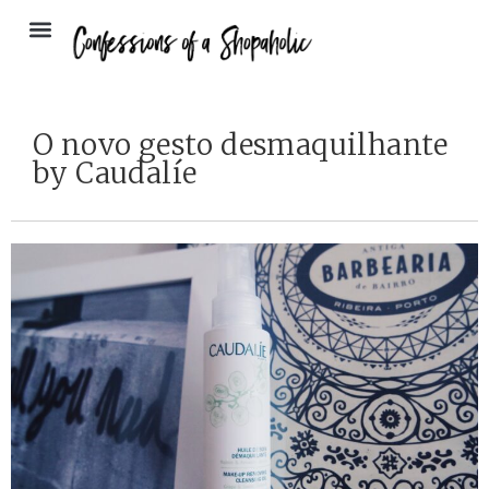
O novo gesto desmaquilhante
by Caudalíe