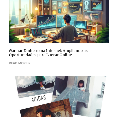
Ganhar Dinheiro na Internet: Ampliando as
Oportunidades para Lucrar Online
READ MORE »