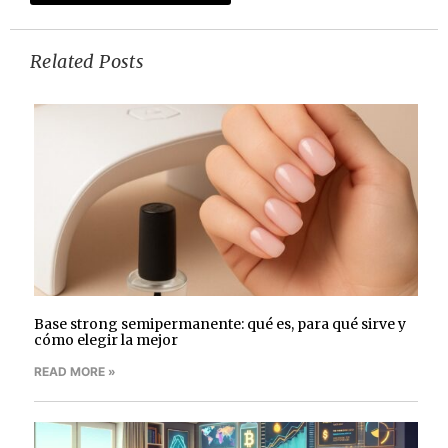
Related Posts
Base strong semipermanente: qué es, para qué sirve y
cómo elegir la mejor
READ MORE »