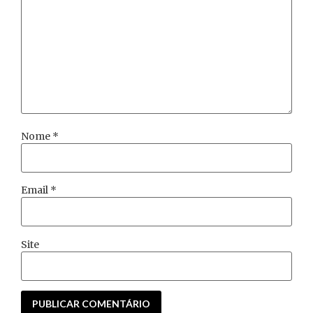
Nome
*
Email
*
Site