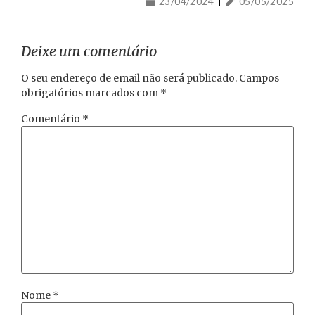
23/04/2024
05/05/2025
Deixe um comentário
O seu endereço de email não será publicado.
Campos
obrigatórios marcados com
*
Comentário
*
Nome
*