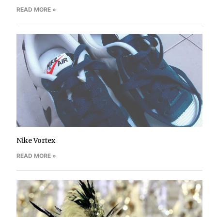
READ MORE »
Nike Vortex
READ MORE »