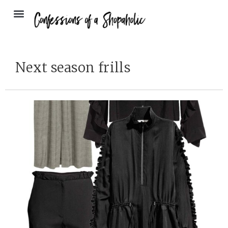
Next season frills