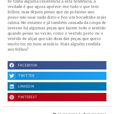
Se tinha alguma resistência a esta tendência, a
verdade é que agora apetece-me tudo o que tem
folhos, mas depois penso que no próximo ano
posso não usar nada disto e fico um bocadinho mais
calma. No entanto e já também cansada da roupa de
inverno há algumas peças que fazem todo o sentido
quando penso no verão, como o vestido preto ou o
vestido de alças que são duas das peças que quero
muito ter no meu armário. Mais alguém rendida
aos folhos?
FACEBOOK
TWITTER
LINKEDIN
PINTEREST