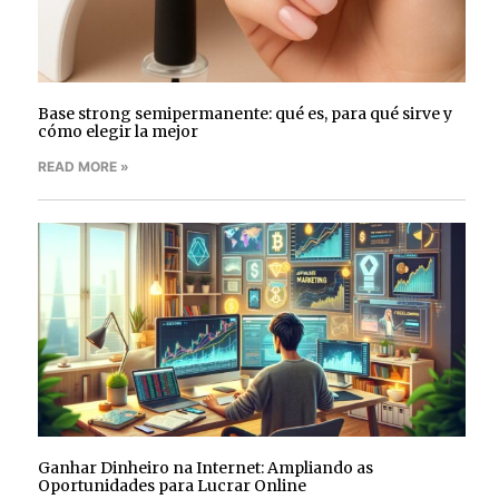
Base strong semipermanente: qué es, para qué sirve y
cómo elegir la mejor
READ MORE »
Ganhar Dinheiro na Internet: Ampliando as
Oportunidades para Lucrar Online