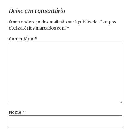
Deixe um comentário
O seu endereço de email não será publicado.
Campos
obrigatórios marcados com
*
Comentário
*
Nome
*