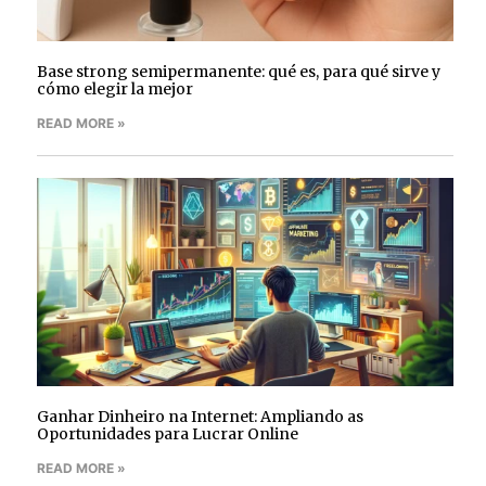
Base strong semipermanente: qué es, para qué sirve y
cómo elegir la mejor
READ MORE »
Ganhar Dinheiro na Internet: Ampliando as
Oportunidades para Lucrar Online
READ MORE »