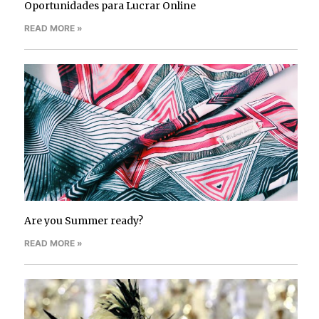
Oportunidades para Lucrar Online
READ MORE »
Are you Summer ready?
READ MORE »