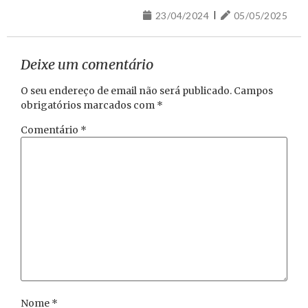
23/04/2024
05/05/2025
Deixe um comentário
O seu endereço de email não será publicado.
Campos
obrigatórios marcados com
*
Comentário
*
Nome
*