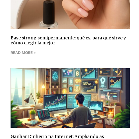
Base strong semipermanente: qué es, para qué sirve y
cómo elegir la mejor
READ MORE »
Ganhar Dinheiro na Internet: Ampliando as