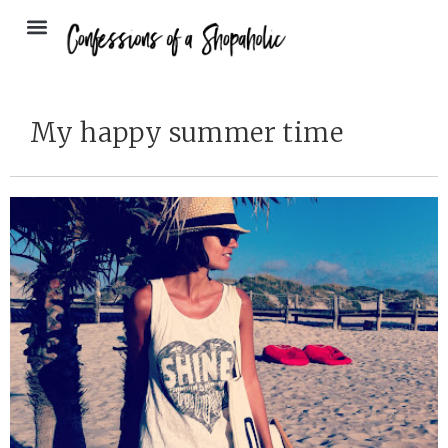
My happy summer time