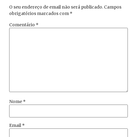
O seu endereço de email não será publicado.
Campos
obrigatórios marcados com
*
Comentário
*
Nome
*
Email
*