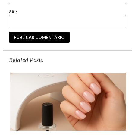
Site
Related Posts