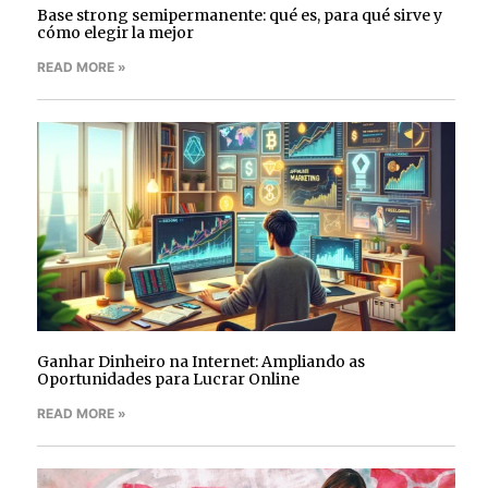
Base strong semipermanente: qué es, para qué sirve y
cómo elegir la mejor
READ MORE »
Ganhar Dinheiro na Internet: Ampliando as
Oportunidades para Lucrar Online
READ MORE »