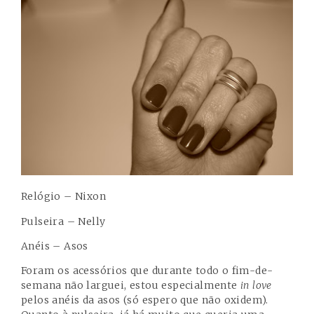
Relógio – Nixon
Pulseira – Nelly
Anéis – Asos
Foram os acessórios que durante todo o fim-de-
semana não larguei, estou especialmente
in love
pelos anéis da asos (só espero que não oxidem).