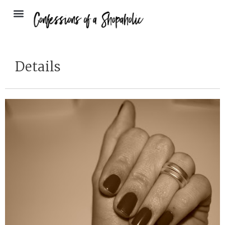
Details