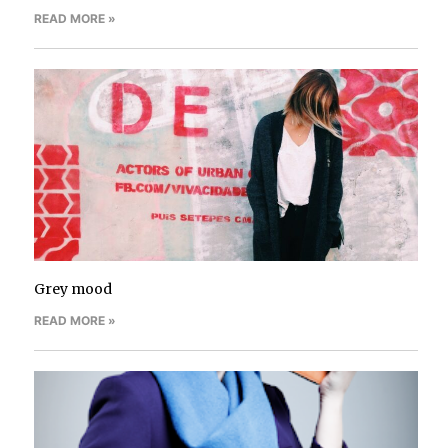
READ MORE »
Grey mood
READ MORE »