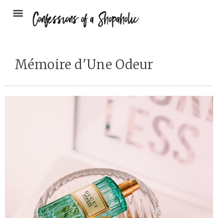
Mémoire d'Une Odeur