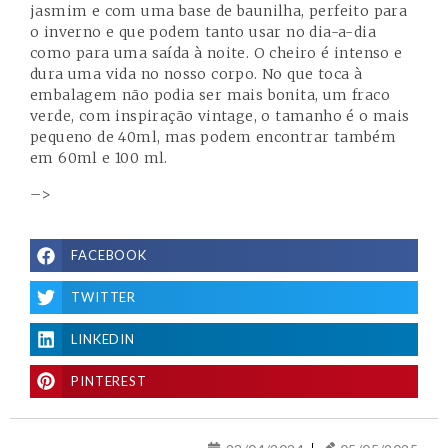
jasmim e com uma base de baunilha, perfeito para
o inverno e que podem tanto usar no dia-a-dia
como para uma saída à noite. O cheiro é intenso e
dura uma vida no nosso corpo. No que toca à
embalagem não podia ser mais bonita, um fraco
verde, com inspiração vintage, o tamanho é o mais
pequeno de 40ml, mas podem encontrar também
em 60ml e 100 ml.
–>
FACEBOOK
TWITTER
LINKEDIN
PINTEREST