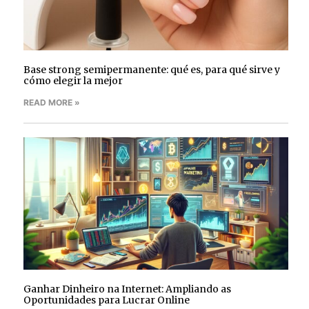
Base strong semipermanente: qué es, para qué sirve y
cómo elegir la mejor
READ MORE »
Ganhar Dinheiro na Internet: Ampliando as
Oportunidades para Lucrar Online