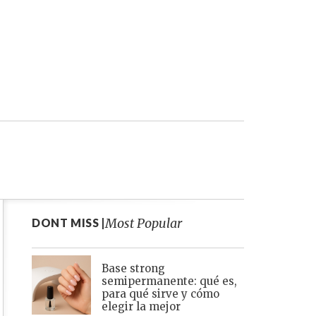
Most Popular
DONT MISS |
Base strong
semipermanente: qué es,
para qué sirve y cómo
elegir la mejor