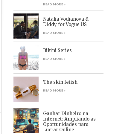
READ MORE »
Natalia Vodianova &
Diddy for Vogue US
READ MORE »
Bikini Series
READ MORE »
The skin fetish
READ MORE »
Ganhar Dinheiro na
Internet: Ampliando as
Oportunidades para
Lucrar Online