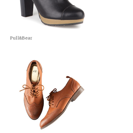
Pull&Bear