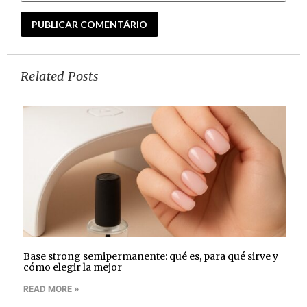
Related Posts
Base strong semipermanente: qué es, para qué sirve y
cómo elegir la mejor
READ MORE »