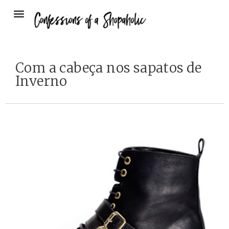
Com a cabeça nos sapatos de
Inverno