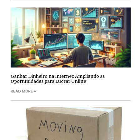
Ganhar Dinheiro na Internet: Ampliando as
Oportunidades para Lucrar Online
READ MORE »