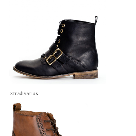
Stradivarius