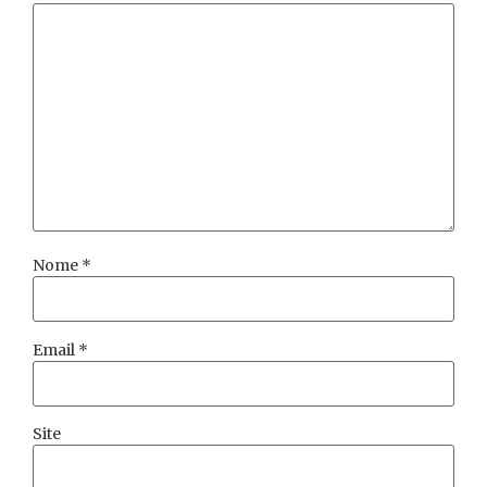
Nome
*
Email
*
Site