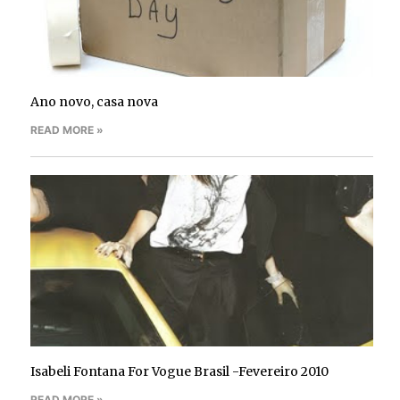
Ano novo, casa nova
READ MORE »
Isabeli Fontana For Vogue Brasil -Fevereiro 2010
READ MORE »