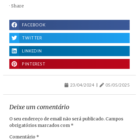
·
Share
FACEBOOK
TWITTER
LINKEDIN
PINTEREST
23/04/2024
05/05/2025
Deixe um comentário
O seu endereço de email não será publicado.
Campos
obrigatórios marcados com
*
Comentário
*