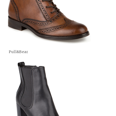
Pull&Bear