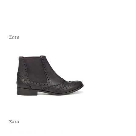
Zara
Zara