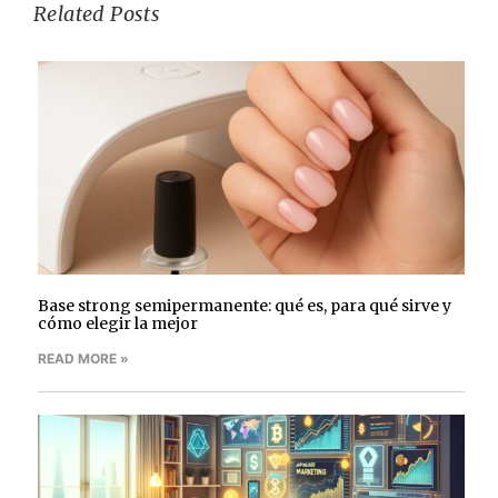
Related Posts
Base strong semipermanente: qué es, para qué sirve y
cómo elegir la mejor
READ MORE »