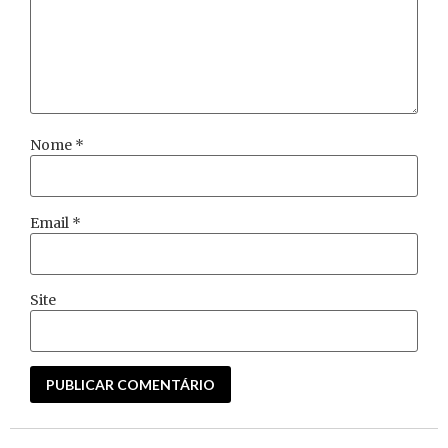
Nome
*
Email
*
Site