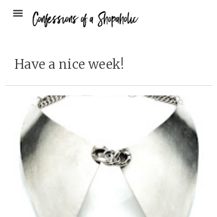
Have a nice week!