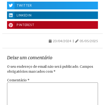
TWITTER
LINKEDIN
PINTEREST
23/04/2024
05/05/2025
Deixe um comentário
O seu endereço de email não será publicado.
Campos
obrigatórios marcados com
*
Comentário
*