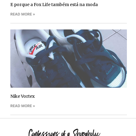
E porque a Fox Life também está na moda
READ MORE »
Nike Vortex
READ MORE »