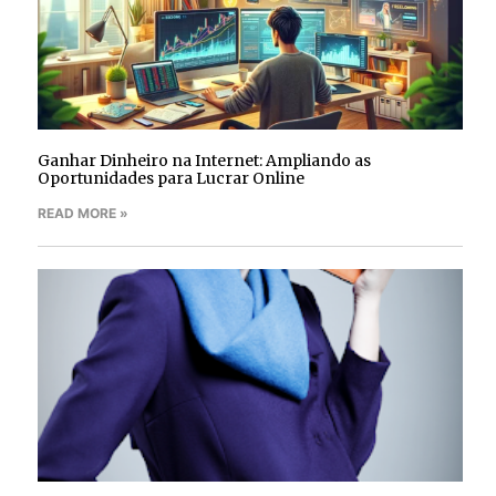
Ganhar Dinheiro na Internet: Ampliando as
Oportunidades para Lucrar Online
READ MORE »