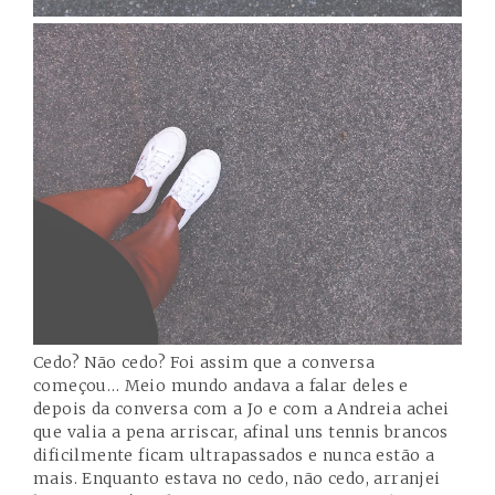
Cedo? Não cedo? Foi assim que a conversa
começou… Meio mundo andava a falar deles e
depois da conversa com a
Jo
e com a
Andreia
achei
que valia a pena arriscar, afinal uns tennis brancos
dificilmente ficam ultrapassados e nunca estão a
mais. Enquanto estava no cedo, não cedo, arranjei