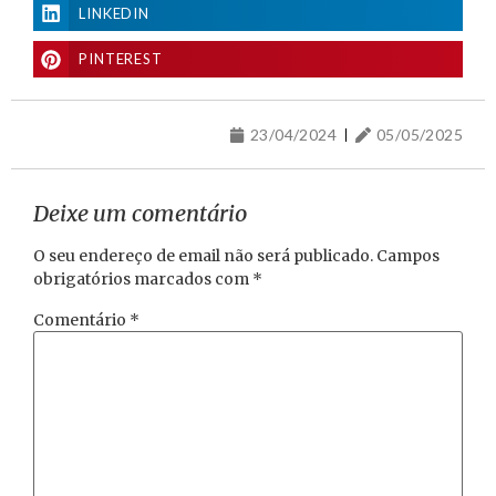
LINKEDIN
PINTEREST
23/04/2024
05/05/2025
Deixe um comentário
O seu endereço de email não será publicado.
Campos
obrigatórios marcados com
*
Comentário
*