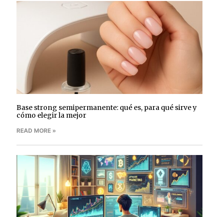
Base strong semipermanente: qué es, para qué sirve y
cómo elegir la mejor
READ MORE »