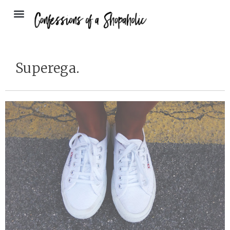
Superega.