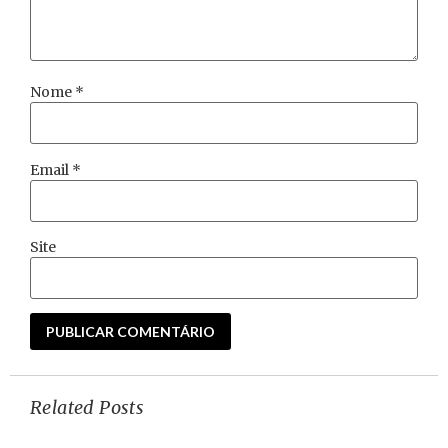
Nome
*
Email
*
Site
Related Posts