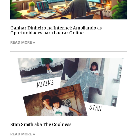
Ganhar Dinheiro na Internet: Ampliando as
Oportunidades para Lucrar Online
READ MORE »
Stan Smith aka The Coolness
READ MORE »