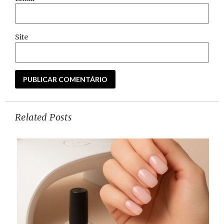
Site
Related Posts