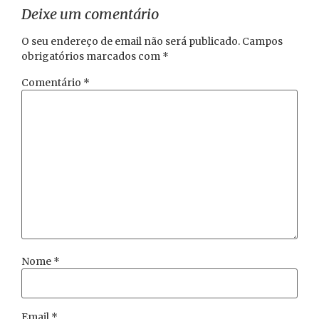
Deixe um comentário
O seu endereço de email não será publicado.
Campos
obrigatórios marcados com
*
Comentário
*
Nome
*
Email
*