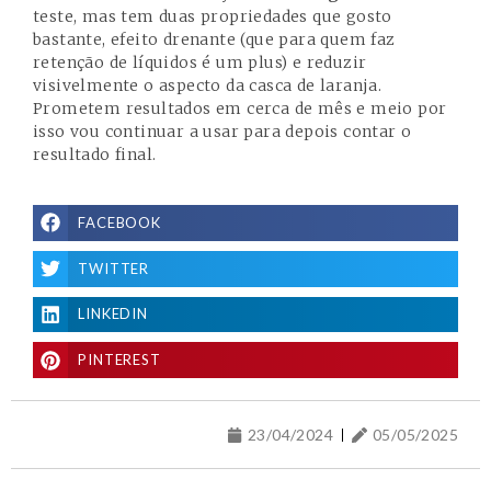
teste, mas tem duas propriedades que gosto
bastante, efeito drenante (que para quem faz
retenção de líquidos é um plus) e reduzir
visivelmente o aspecto da casca de laranja.
Prometem resultados em cerca de mês e meio por
isso vou continuar a usar para depois contar o
resultado final.
FACEBOOK
TWITTER
LINKEDIN
PINTEREST
23/04/2024
05/05/2025