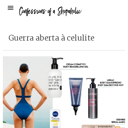
Guerra aberta à celulite