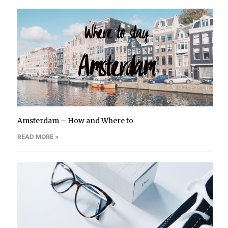
Amsterdam – How and Where to
READ MORE »