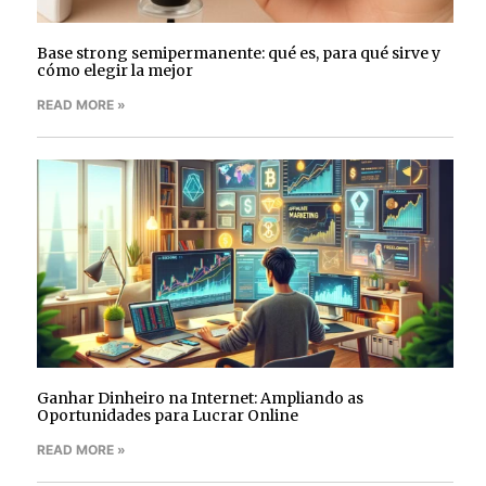
Base strong semipermanente: qué es, para qué sirve y
cómo elegir la mejor
READ MORE »
Ganhar Dinheiro na Internet: Ampliando as
Oportunidades para Lucrar Online
READ MORE »