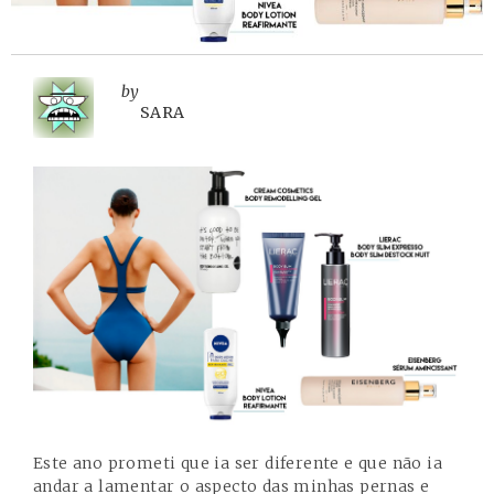
by
SARA
Este ano prometi que ia ser diferente e que não ia
andar a lamentar o aspecto das minhas pernas e