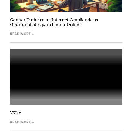
Ganhar Dinheiro na Internet: Ampliando as
Oportunidades para Lucrar Online
READ MORE »
YSL ♥
READ MORE »