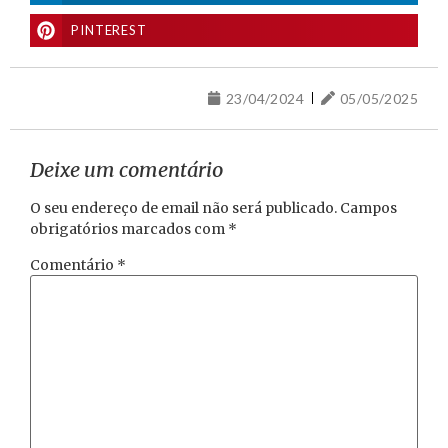
PINTEREST
23/04/2024
05/05/2025
Deixe um comentário
O seu endereço de email não será publicado.
Campos
obrigatórios marcados com
*
Comentário
*