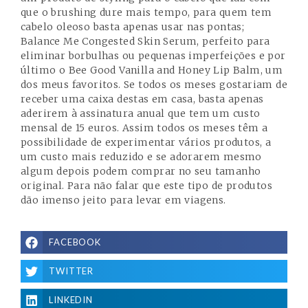
que o brushing dure mais tempo, para quem tem
cabelo oleoso basta apenas usar nas pontas;
Balance Me Congested Skin Serum, perfeito para
eliminar borbulhas ou pequenas imperfeições e por
último o Bee Good Vanilla and Honey Lip Balm, um
dos meus favoritos. Se todos os meses gostariam de
receber uma caixa destas em casa, basta apenas
aderirem à assinatura anual que tem um custo
mensal de 15 euros. Assim todos os meses têm a
possibilidade de experimentar vários produtos, a
um custo mais reduzido e se adorarem mesmo
algum depois podem comprar no seu tamanho
original. Para não falar que este tipo de produtos
dão imenso jeito para levar em viagens.
FACEBOOK
TWITTER
LINKEDIN