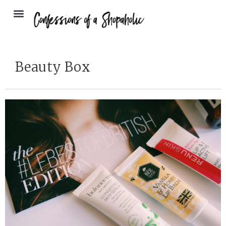
Beauty Box