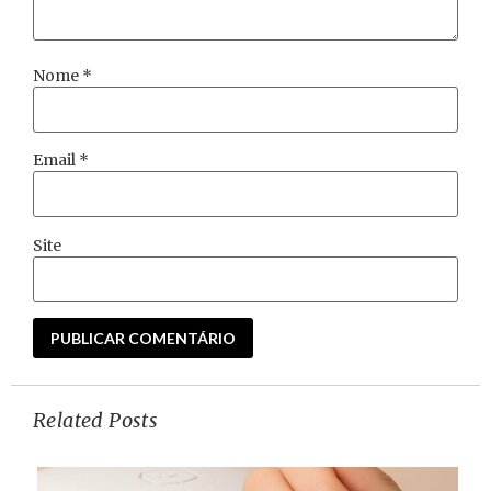
Nome
*
Email
*
Site
Related Posts