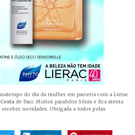
ssatempo do dia da mulher em parceria com a Lierac
 Costa
de Faro. Muitos parabéns Sónia e fica atenta
e receber novidades. Obrigada a todos pelas