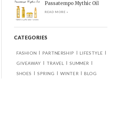
Passatempo Mythic Oil
READ MORE »
CATEGORIES
FASHION
PARTNERSHIP
LIFESTYLE
GIVEAWAY
TRAVEL
SUMMER
SHOES
SPRING
WINTER
BLOG