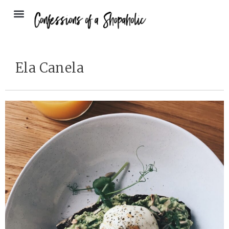
Ela Canela