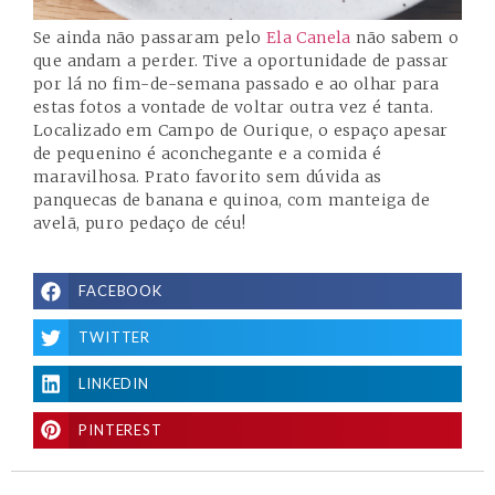
Se ainda não passaram pelo
Ela Canela
não sabem o
que andam a perder. Tive a oportunidade de passar
por lá no fim-de-semana passado e ao olhar para
estas fotos a vontade de voltar outra vez é tanta.
Localizado em Campo de Ourique, o espaço apesar
de pequenino é aconchegante e a comida é
maravilhosa. Prato favorito sem dúvida as
panquecas de banana e quinoa, com manteiga de
avelã, puro pedaço de céu!
FACEBOOK
TWITTER
LINKEDIN
PINTEREST