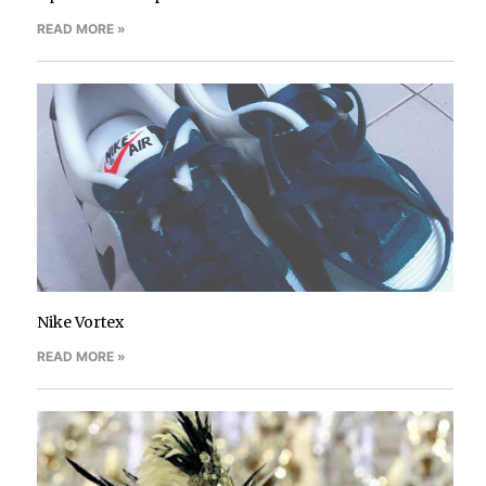
READ MORE »
Nike Vortex
READ MORE »