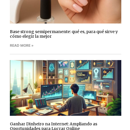
Base strong semipermanente: qué es, para qué sirve y
cómo elegir la mejor
READ MORE »
Ganhar Dinheiro na Internet: Ampliando as
Oportunidades para Lucrar Online