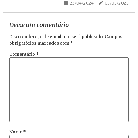
23/04/2024
05/05/2025
Deixe um comentário
O seu endereço de email não será publicado.
Campos
obrigatórios marcados com
*
Comentário
*
Nome
*