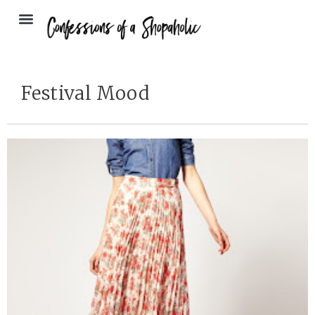
Festival Mood