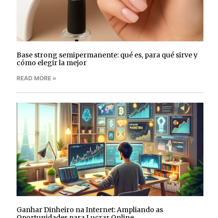
Base strong semipermanente: qué es, para qué sirve y
cómo elegir la mejor
READ MORE »
Ganhar Dinheiro na Internet: Ampliando as
Oportunidades para Lucrar Online