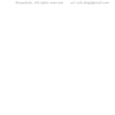
Shopaholic. All rights reserved
us?
cofs.blog@gmail.com