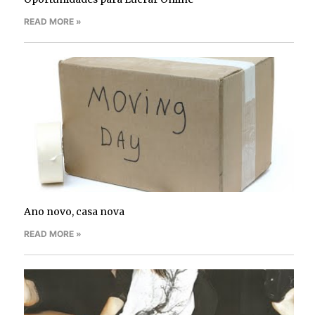
READ MORE »
Ano novo, casa nova
READ MORE »