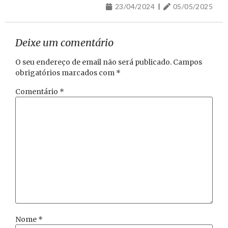
23/04/2024
05/05/2025
Deixe um comentário
O seu endereço de email não será publicado.
Campos
obrigatórios marcados com
*
Comentário
*
Nome
*