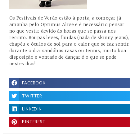
Os Festivais de Verão estão à porta, a começar já
amanhã pelo Optimus Alive e é necessário pensar
no que vestir devido às horas que se passa nos
recinto. Roupas leves, fluidas (nada de skinny jeans),
chapéu e óculos de sol para o calor que se faz sentir
durante o dia, sandálias rasas ou tennis, muito boa
disposição e vontade de dançar é o que se pede
nestes dias!
FACEBOOK
TWITTER
LINKEDIN
PINTEREST