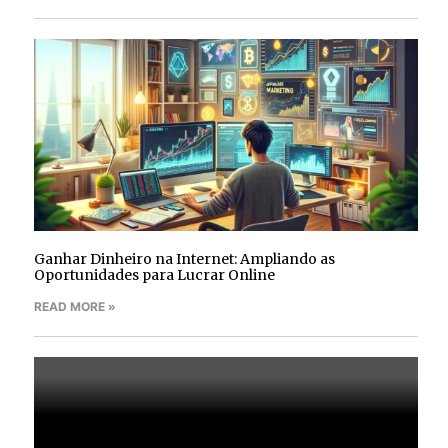
Ganhar Dinheiro na Internet: Ampliando as
Oportunidades para Lucrar Online
READ MORE »