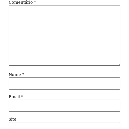
Comentário
*
Nome
*
Email
*
Site