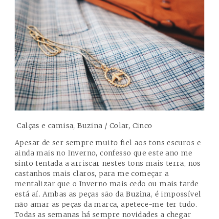
Calças e camisa, Buzina / Colar, Cinco
Apesar de ser sempre muito fiel aos tons escuros e
ainda mais no Inverno, confesso que este ano me
sinto tentada a arriscar nestes tons mais terra, nos
castanhos mais claros, para me começar a
mentalizar que o Inverno mais cedo ou mais tarde
está aí. Ambas as peças são da
Buzina
, é impossível
não amar as peças da marca, apetece-me ter tudo.
Todas as semanas há sempre novidades a chegar