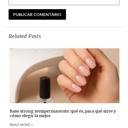
Related Posts
Base strong semipermanente: qué es, para qué sirve y
cómo elegir la mejor
READ MORE »