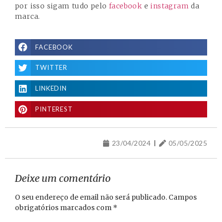
por isso sigam tudo pelo
facebook
e
instagram
da
marca.
FACEBOOK
TWITTER
LINKEDIN
PINTEREST
23/04/2024
05/05/2025
Deixe um comentário
O seu endereço de email não será publicado.
Campos
obrigatórios marcados com
*