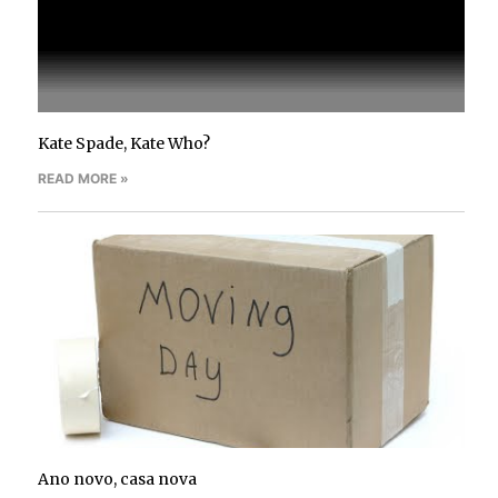
Kate Spade, Kate Who?
READ MORE »
Ano novo, casa nova