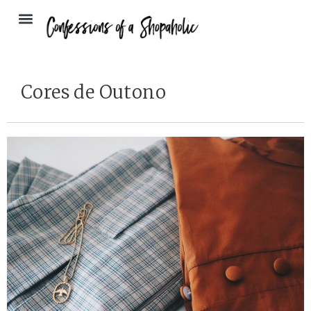
Cores de Outono