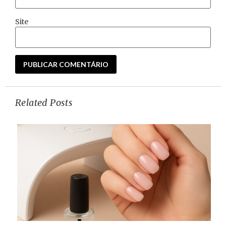
Site
Related Posts