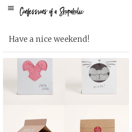
Have a nice weekend!