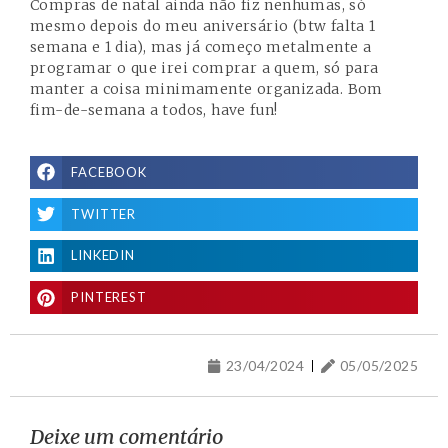
Compras de natal ainda não fiz nenhumas, só
mesmo depois do meu aniversário (btw falta 1
semana e 1 dia), mas já começo metalmente a
programar o que irei comprar a quem, só para
manter a coisa minimamente organizada. Bom
fim-de-semana a todos, have fun!
FACEBOOK
TWITTER
LINKEDIN
PINTEREST
23/04/2024
05/05/2025
Deixe um comentário