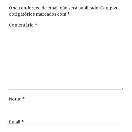
O seu endereço de email não será publicado.
Campos
obrigatórios marcados com
*
Comentário
*
Nome
*
Email
*