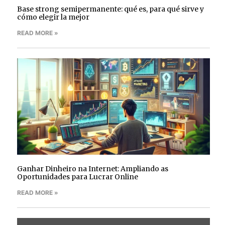
Base strong semipermanente: qué es, para qué sirve y
cómo elegir la mejor
READ MORE »
Ganhar Dinheiro na Internet: Ampliando as
Oportunidades para Lucrar Online
READ MORE »