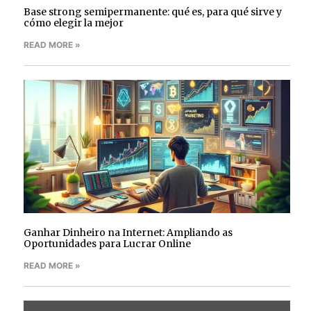
Base strong semipermanente: qué es, para qué sirve y
cómo elegir la mejor
READ MORE »
Ganhar Dinheiro na Internet: Ampliando as
Oportunidades para Lucrar Online
READ MORE »