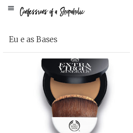
Eu e as Bases