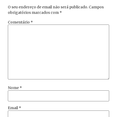
O seu endereço de email não será publicado.
Campos
obrigatórios marcados com
*
Comentário
*
Nome
*
Email
*