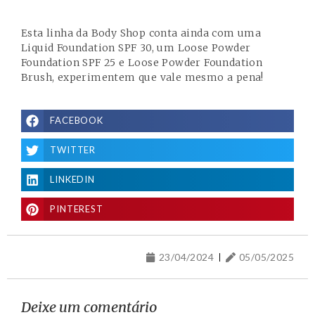
Esta linha da Body Shop conta ainda com uma
Liquid Foundation SPF 30, um Loose Powder
Foundation SPF 25 e Loose Powder Foundation
Brush, experimentem que vale mesmo a pena!
FACEBOOK
TWITTER
LINKEDIN
PINTEREST
23/04/2024
05/05/2025
Deixe um comentário