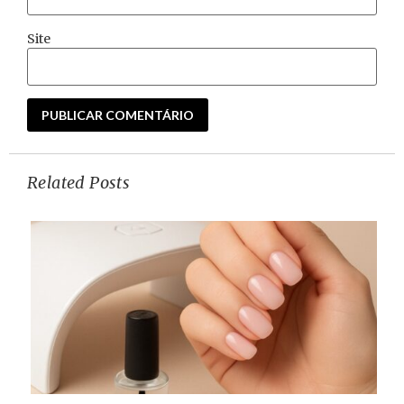
Site
Related Posts