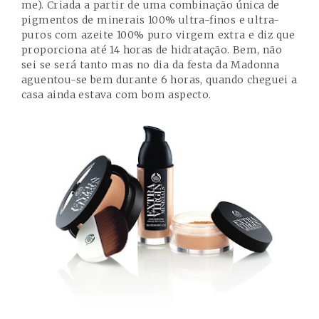
me). Criada a partir de uma combinação única de
pigmentos de minerais 100% ultra-finos e ultra-
puros com azeite 100% puro virgem extra e diz que
proporciona até 14 horas de hidratação. Bem, não
sei se será tanto mas no dia da festa da Madonna
aguentou-se bem durante 6 horas, quando cheguei a
casa ainda estava com bom aspecto.