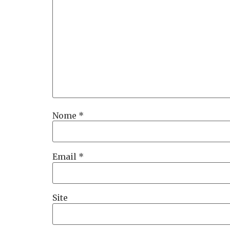
Nome
*
Email
*
Site