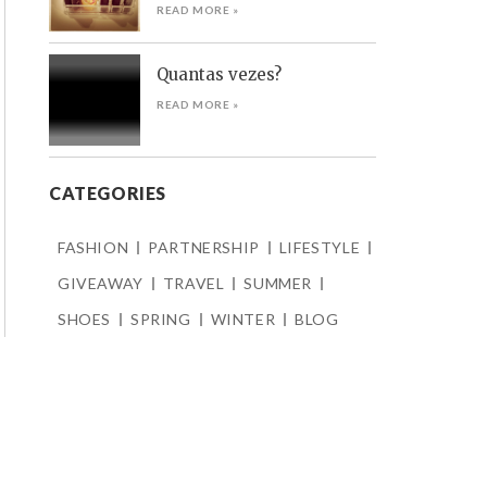
READ MORE »
Quantas vezes?
READ MORE »
CATEGORIES
FASHION
PARTNERSHIP
LIFESTYLE
GIVEAWAY
TRAVEL
SUMMER
SHOES
SPRING
WINTER
BLOG