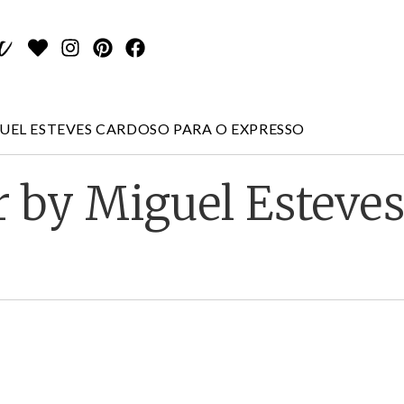
UEL ESTEVES CARDOSO PARA O EXPRESSO
r by Miguel Esteves