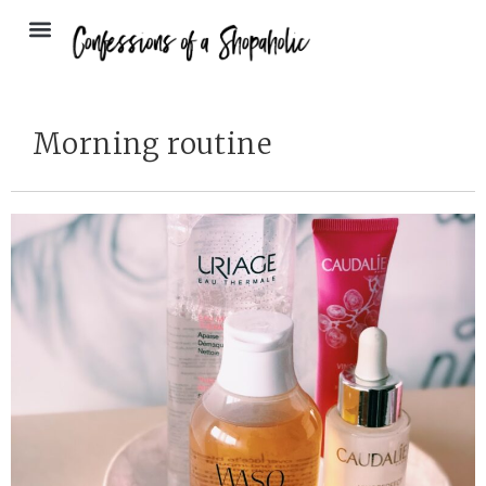
Morning routine