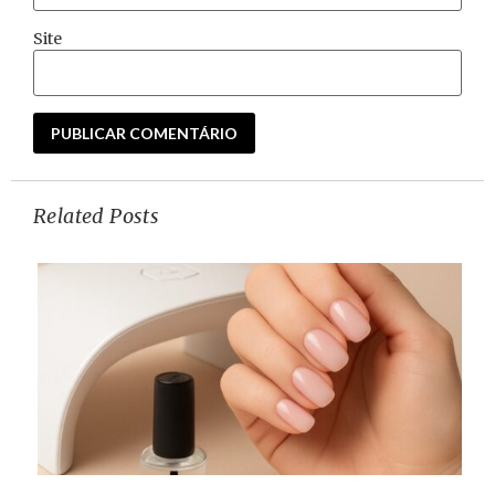
Site
Related Posts