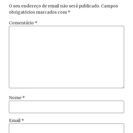
O seu endereço de email não será publicado.
Campos
obrigatórios marcados com
*
Comentário
*
Nome
*
Email
*