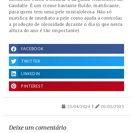
Caudalíe
. É um creme bastante fluído, matificante,
para quem tem uma pele mista/oleosa. Não só
matifica de imediato a pele como ajuda a controlar
a produção de oleosidade durante o dia (o que nesta
altura do ano é tão importante).
FACEBOOK
TWITTER
LINKEDIN
PINTEREST
23/04/2024
05/05/2025
Deixe um comentário