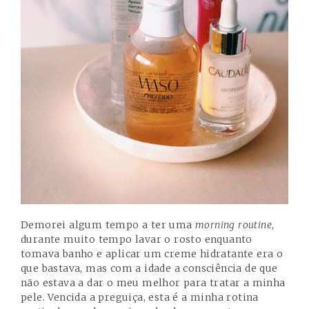
Demorei algum tempo a ter uma
morning routine
,
durante muito tempo lavar o rosto enquanto
tomava banho e aplicar um creme hidratante era o
que bastava, mas com a idade a consciência de que
não estava a dar o meu melhor para tratar a minha
pele. Vencida a preguiça, esta é a minha rotina