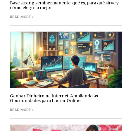
Base strong semipermanente: qué es, para qué sirve y
cómo elegir la mejor
READ MORE »
Ganhar Dinheiro na Internet: Ampliando as
Oportunidades para Lucrar Online
READ MORE »