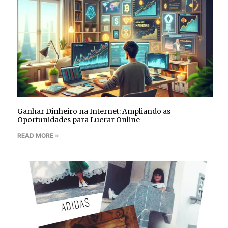
Ganhar Dinheiro na Internet: Ampliando as
Oportunidades para Lucrar Online
READ MORE »