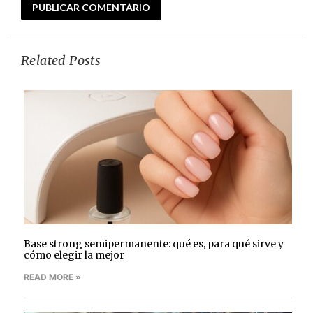
Related Posts
Base strong semipermanente: qué es, para qué sirve y
cómo elegir la mejor
READ MORE »