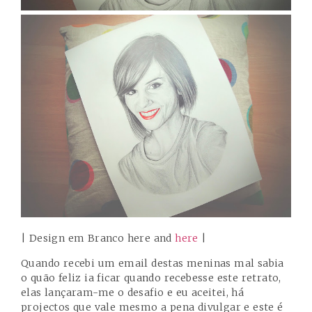
| Design em Branco
here
and
here
|
Quando recebi um email destas meninas mal sabia
o quão feliz ia ficar quando recebesse este retrato,
elas lançaram-me o desafio e eu aceitei, há
projectos que vale mesmo a pena divulgar e este é