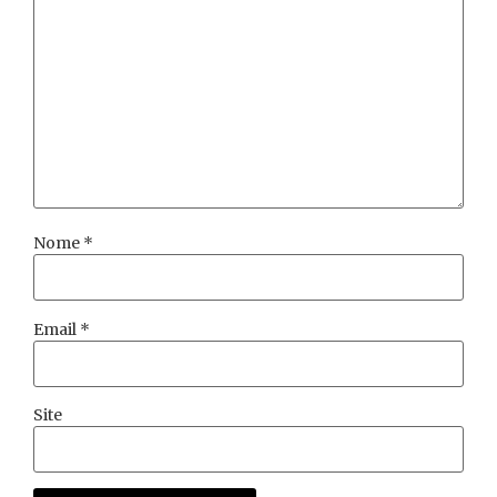
Nome
*
Email
*
Site