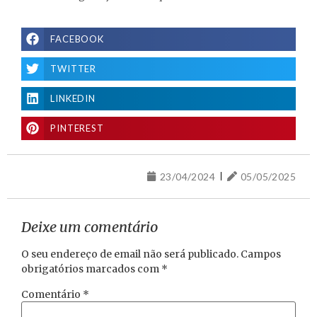
FACEBOOK
TWITTER
LINKEDIN
PINTEREST
23/04/2024
05/05/2025
Deixe um comentário
O seu endereço de email não será publicado.
Campos
obrigatórios marcados com
*
Comentário
*