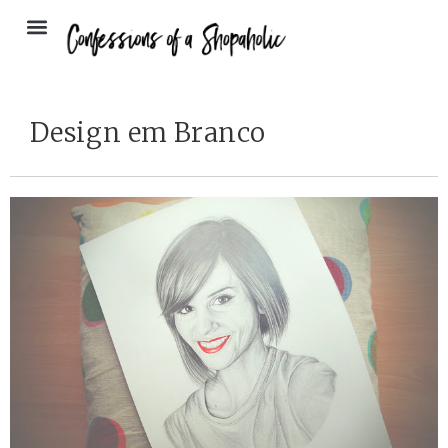
Design em Branco