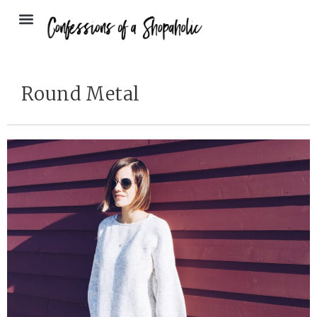
Round Metal