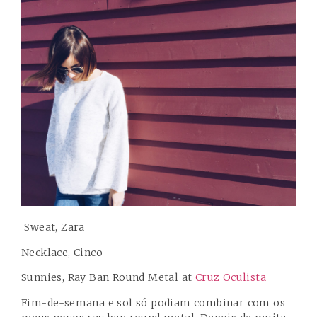
Sweat, Zara
Necklace, Cinco
Sunnies, Ray Ban Round Metal at
Cruz Oculista
Fim-de-semana e sol só podiam combinar com os