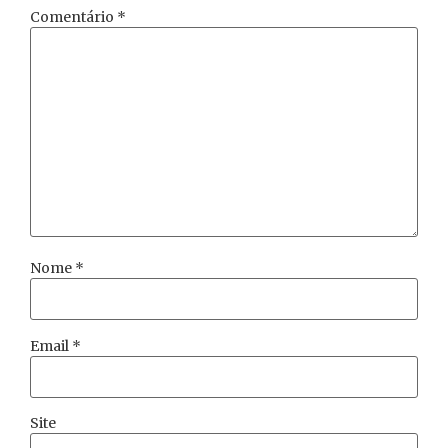
Comentário
*
Nome
*
Email
*
Site