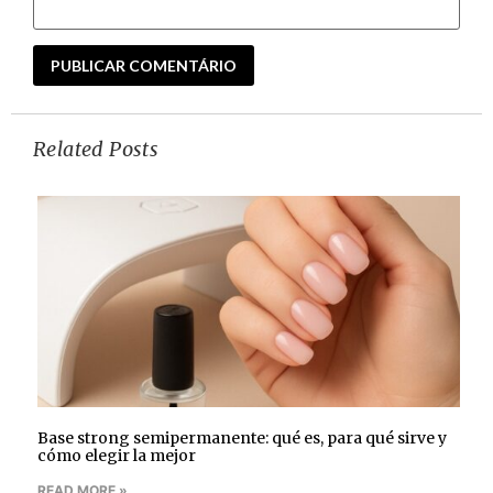
Related Posts
Base strong semipermanente: qué es, para qué sirve y
cómo elegir la mejor
READ MORE »