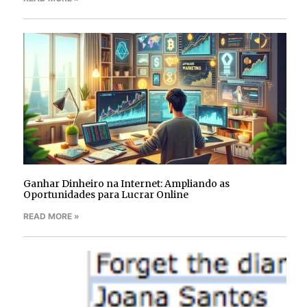
Ganhar Dinheiro na Internet: Ampliando as
Oportunidades para Lucrar Online
READ MORE »