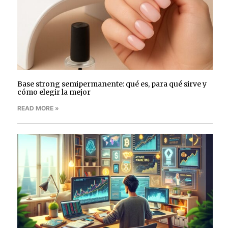
Base strong semipermanente: qué es, para qué sirve y
cómo elegir la mejor
READ MORE »