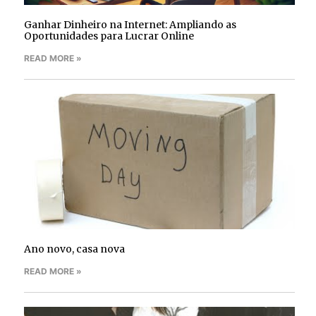
Ganhar Dinheiro na Internet: Ampliando as
Oportunidades para Lucrar Online
READ MORE »
Ano novo, casa nova
READ MORE »