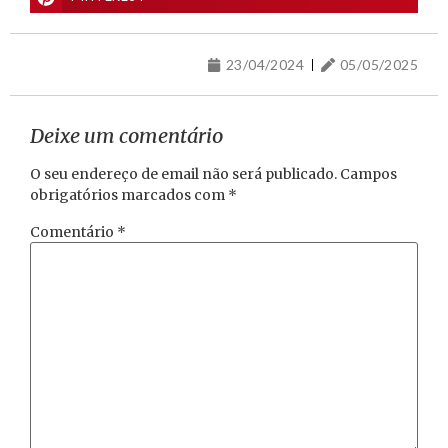
23/04/2024
05/05/2025
Deixe um comentário
O seu endereço de email não será publicado.
Campos
obrigatórios marcados com
*
Comentário
*