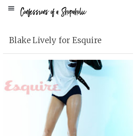
Blake Lively for Esquire