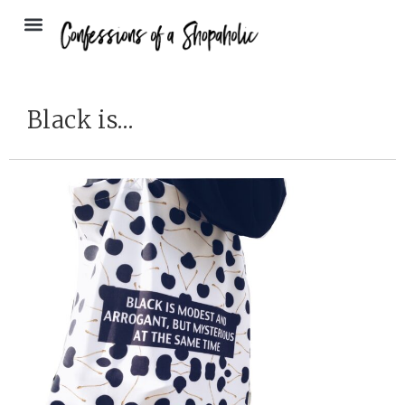
Black is…