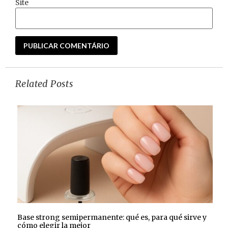
Site
Related Posts
Base strong semipermanente: qué es, para qué sirve y
cómo elegir la mejor