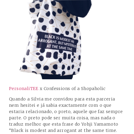
PersonaliTEE
x Confessions of a Shopaholic
Quando a Silvia me convidou para esta parceria
nem hesitei e já sabia exactamente com o que
estaria relacionado, o preto, aquele que faz sempre
parte. O preto pode ser muita coisa, mas nada o
traduz melhor que esta frase do Yohji Yamamoto
“Black is modest and arrogant at the same time.