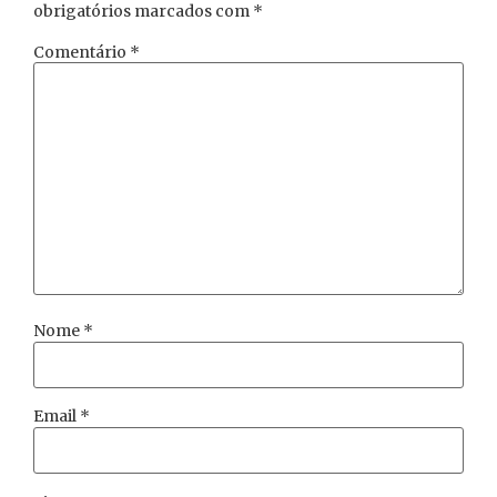
obrigatórios marcados com
*
Comentário
*
Nome
*
Email
*