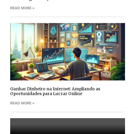
READ MORE »
Ganhar Dinheiro na Internet: Ampliando as
Oportunidades para Lucrar Online
READ MORE »