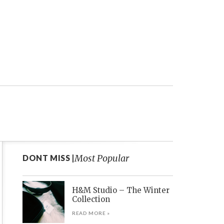
Most Popular
DONT MISS |
H&M Studio – The Winter
Collection
READ MORE »