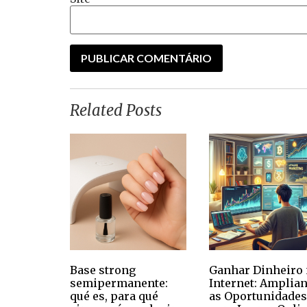
Related Posts
Base strong
Ganhar Dinheiro 
semipermanente:
Internet: Amplia
qué es, para qué
as Oportunidades