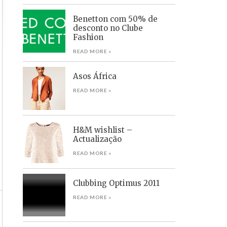
Benetton com 50% de
desconto no Clube
Fashion
READ MORE »
Asos África
READ MORE »
H&M wishlist –
Actualização
READ MORE »
Clubbing Optimus 2011
READ MORE »