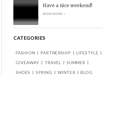
Have a nice weekend!
READ MORE »
CATEGORIES
FASHION
PARTNERSHIP
LIFESTYLE
GIVEAWAY
TRAVEL
SUMMER
SHOES
SPRING
WINTER
BLOG