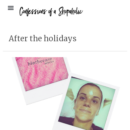
After the holidays