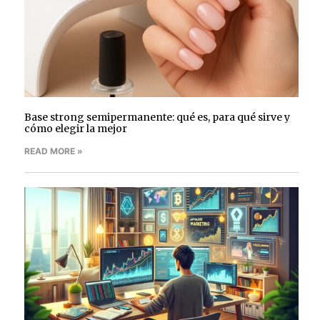
Base strong semipermanente: qué es, para qué sirve y
cómo elegir la mejor
READ MORE »