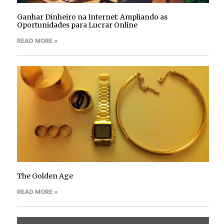
Ganhar Dinheiro na Internet: Ampliando as
Oportunidades para Lucrar Online
READ MORE »
The Golden Age
READ MORE »