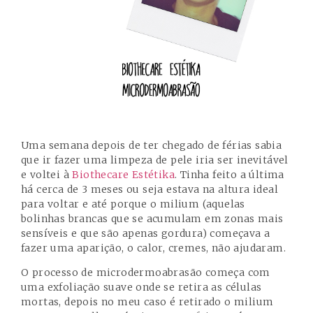
Uma semana depois de ter chegado de férias sabia
que ir fazer uma limpeza de pele iria ser inevitável
e voltei à
Biothecare Estétika
. Tinha feito a última
há cerca de 3 meses ou seja estava na altura ideal
para voltar e até porque o milium (aquelas
bolinhas brancas que se acumulam em zonas mais
sensíveis e que são apenas gordura) começava a
fazer uma aparição, o calor, cremes, não ajudaram.
O processo de microdermoabrasão começa com
uma exfoliação suave onde se retira as células
mortas, depois no meu caso é retirado o milium