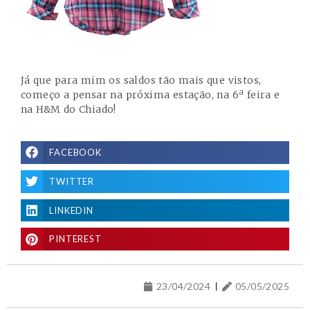
Já que para mim os saldos tão mais que vistos,
começo a pensar na próxima estação, na 6ª feira e
na H&M do Chiado!
FACEBOOK
TWITTER
LINKEDIN
PINTEREST
23/04/2024
05/05/2025