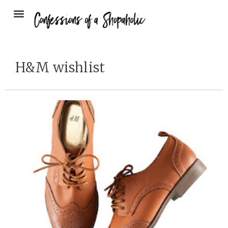
H&M wishlist