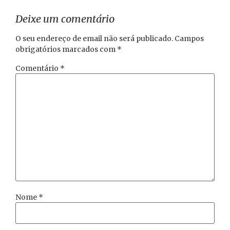
Deixe um comentário
O seu endereço de email não será publicado.
Campos
obrigatórios marcados com
*
Comentário
*
Nome
*