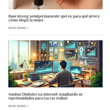
Base strong semipermanente: qué es, para qué sirve y
cómo elegir la mejor
READ MORE »
Ganhar Dinheiro na Internet: Ampliando as
Oportunidades para Lucrar Online
READ MORE »