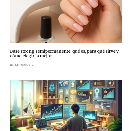
Base strong semipermanente: qué es, para qué sirve y
cómo elegir la mejor
READ MORE »