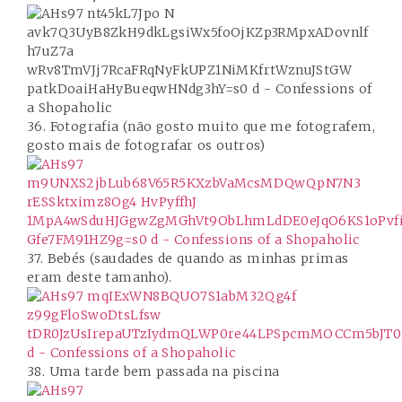
36. Fotografia (não gosto muito que me fotografem,
gosto mais de fotografar os outros)
37. Bebés (saudades de quando as minhas primas
eram deste tamanho).
38. Uma tarde bem passada na piscina