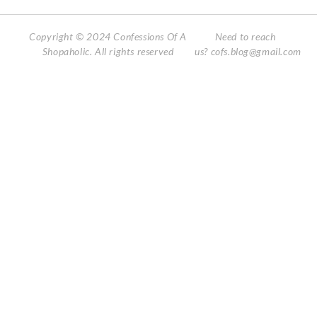
Copyright © 2024 Confessions Of A
Need to reach
Shopaholic. All rights reserved
us?
cofs.blog@gmail.com