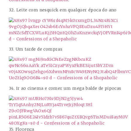
32. Leite com nesquick em qualquer época do ano
33. Um tarde de compras
34. Ir ao cinema e comer um mega balde de pipocas
35. Florença