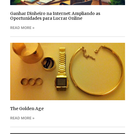
Ganhar Dinheiro na Internet: Ampliando as
Oportunidades para Lucrar Online
READ MORE »
The Golden Age
READ MORE »