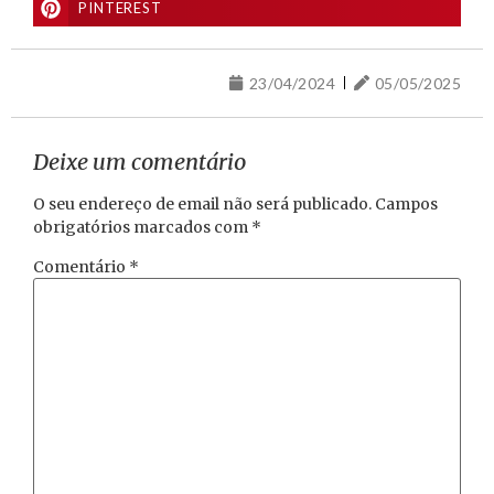
PINTEREST
23/04/2024
05/05/2025
Deixe um comentário
O seu endereço de email não será publicado.
Campos
obrigatórios marcados com
*
Comentário
*