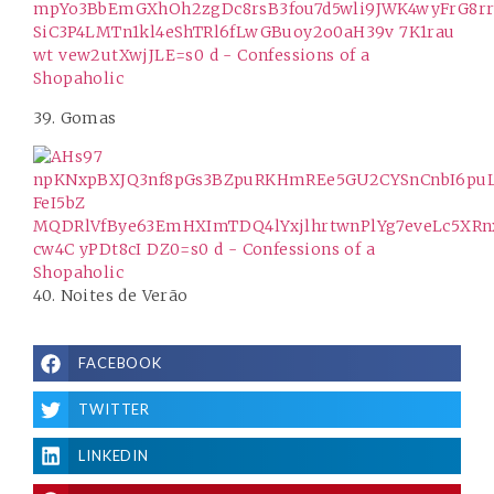
39. Gomas
40. Noites de Verão
FACEBOOK
TWITTER
LINKEDIN