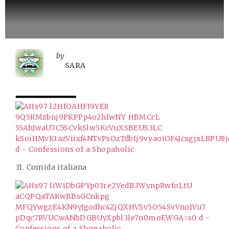
by
SARA
31. Comida italiana