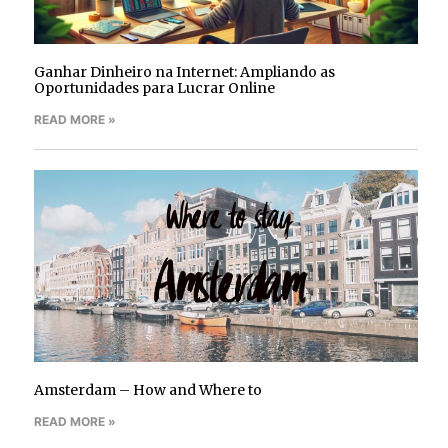
Ganhar Dinheiro na Internet: Ampliando as
Oportunidades para Lucrar Online
READ MORE »
Amsterdam – How and Where to
READ MORE »