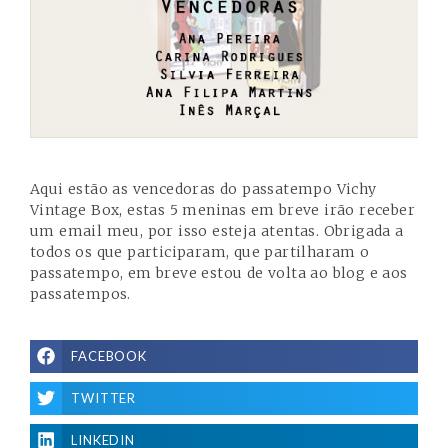
Aqui estão as vencedoras do passatempo Vichy
Vintage Box, estas 5 meninas em breve irão receber
um email meu, por isso esteja atentas. Obrigada a
todos os que participaram, que partilharam o
passatempo, em breve estou de volta ao blog e aos
passatempos.
FACEBOOK
TWITTER
LINKEDIN