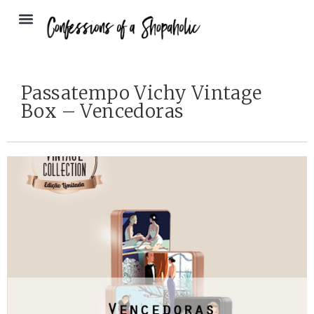
Passatempo Vichy Vintage
Box – Vencedoras