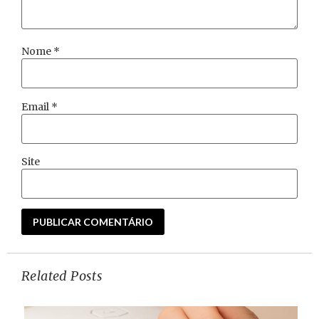
Nome
*
Email
*
Site
Related Posts