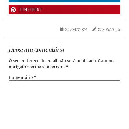
PINTEREST
23/04/2024
05/05/2025
Deixe um comentário
O seu endereço de email não será publicado.
Campos
obrigatórios marcados com
*
Comentário
*