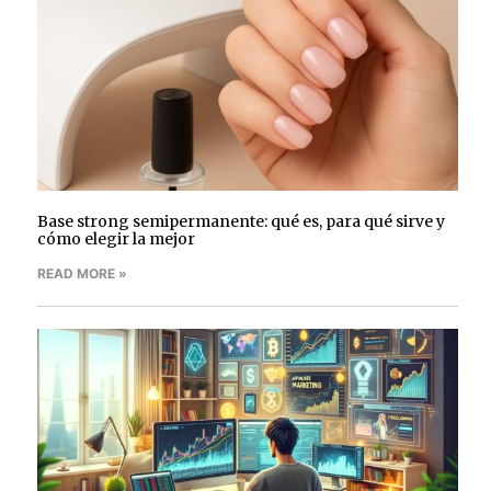
Base strong semipermanente: qué es, para qué sirve y
cómo elegir la mejor
READ MORE »