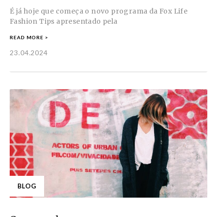
É já hoje que começa o novo programa da Fox Life
Fashion Tips apresentado pela
READ MORE >
23.04.2024
BLOG