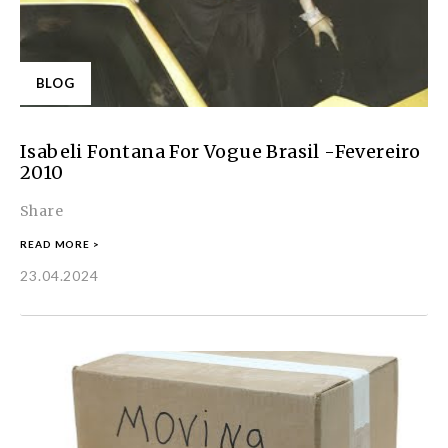
BLOG
Isabeli Fontana For Vogue Brasil -Fevereiro
2010
Share
READ MORE >
23.04.2024