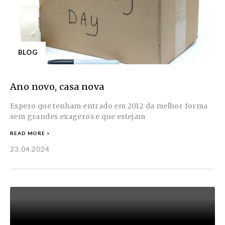
BLOG
Ano novo, casa nova
Espero que tenham entrado em 2012 da melhor forma
sem grandes exageros e que estejam
READ MORE >
23.04.2024