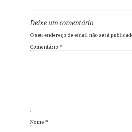
Deixe um comentário
O seu endereço de email não será publicad
Comentário
*
Nome
*