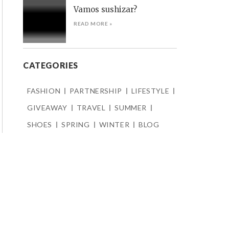
Vamos sushizar?
READ MORE »
CATEGORIES
FASHION
PARTNERSHIP
LIFESTYLE
GIVEAWAY
TRAVEL
SUMMER
SHOES
SPRING
WINTER
BLOG