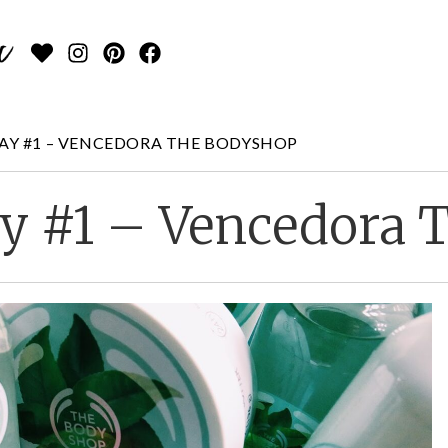
AY #1 – VENCEDORA THE BODYSHOP
y #1 – Vencedora 