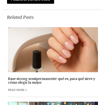
Related Posts
Base strong semipermanente: qué es, para qué sirve y
cómo elegir la mejor
READ MORE »