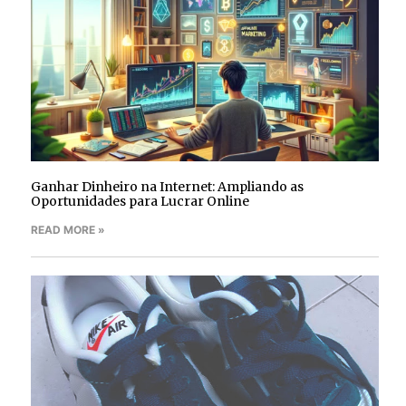
Ganhar Dinheiro na Internet: Ampliando as
Oportunidades para Lucrar Online
READ MORE »