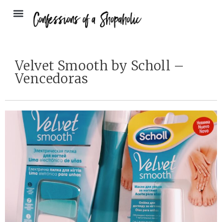
Velvet Smooth by Scholl –
Vencedoras