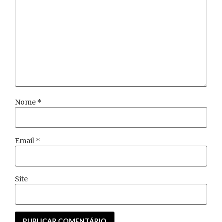
Nome
*
Email
*
Site