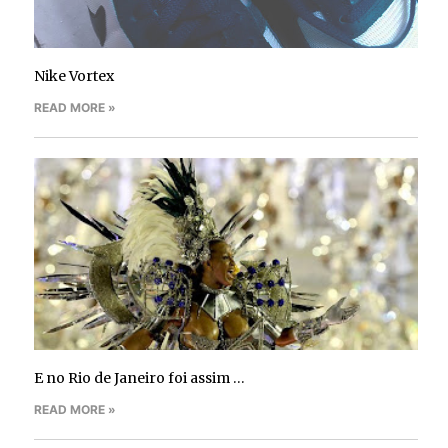
Nike Vortex
READ MORE »
E no Rio de Janeiro foi assim …
READ MORE »