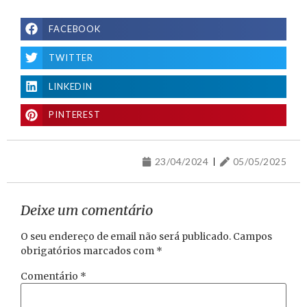
FACEBOOK
TWITTER
LINKEDIN
PINTEREST
23/04/2024
05/05/2025
Deixe um comentário
O seu endereço de email não será publicado.
Campos
obrigatórios marcados com
*
Comentário
*