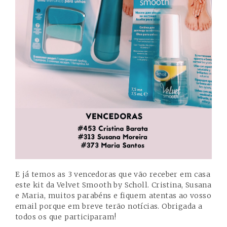
E já temos as 3 vencedoras que vão receber em casa
este kit da Velvet Smooth by Scholl. Cristina, Susana
e Maria, muitos parabéns e fiquem atentas ao vosso
email porque em breve terão notícias. Obrigada a
todos os que participaram!