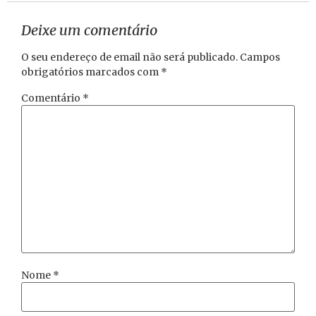
Deixe um comentário
O seu endereço de email não será publicado.
Campos
obrigatórios marcados com
*
Comentário
*
Nome
*