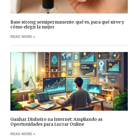
Base strong semipermanente: qué es, para qué sirve y
cómo elegir la mejor
READ MORE »
Ganhar Dinheiro na Internet: Ampliando as
Oportunidades para Lucrar Online
READ MORE »