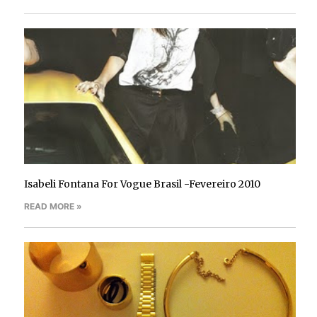
Isabeli Fontana For Vogue Brasil -Fevereiro 2010
READ MORE »