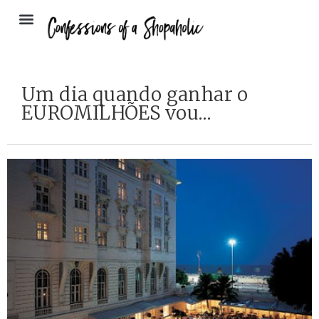
Um dia quando ganhar o
EUROMILHÕES vou…