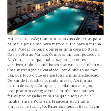
Mudar a tua vida; Comprar uma casa de férias para
os meus pais, uma para mim e outra para a minha
irmã; Mudar de país; Comprar uma casa no Brasil;
Dar a volta ao Mundo; Comprar um computador à
A.; Comprar roupa, malas, sapatos, cremes,
vernizes, tudo das melhores marcas; Dar dinheiro a
uma instituição de caridade; Dar dinheiro ao meu
pai, por tudo o que ele gastou na minha educação;
Deixar de trabalhar durante meses; Abrir uma
escola de dança; Comprar prendas aos amigos;
Comprar um carro; Meter a minha mãe numas
férias prolongadas num spa qualquer; Levar a
minha irmã à Polinésia Francesa; Abrir uma
empresa de tradução; Fazer os meus felizes; Levar