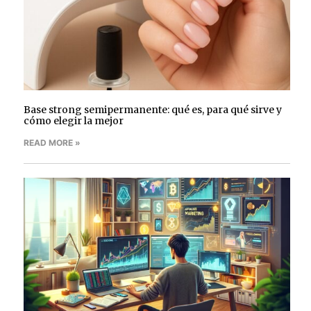
Base strong semipermanente: qué es, para qué sirve y
cómo elegir la mejor
READ MORE »