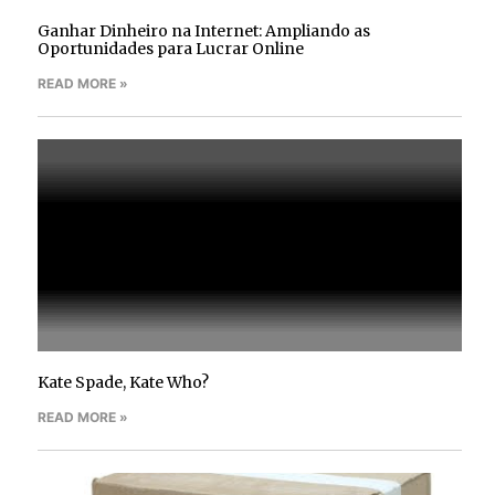
Ganhar Dinheiro na Internet: Ampliando as
Oportunidades para Lucrar Online
READ MORE »
Kate Spade, Kate Who?
READ MORE »