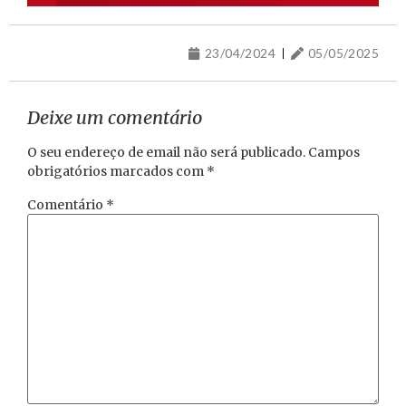
23/04/2024
05/05/2025
Deixe um comentário
O seu endereço de email não será publicado.
Campos
obrigatórios marcados com
*
Comentário
*