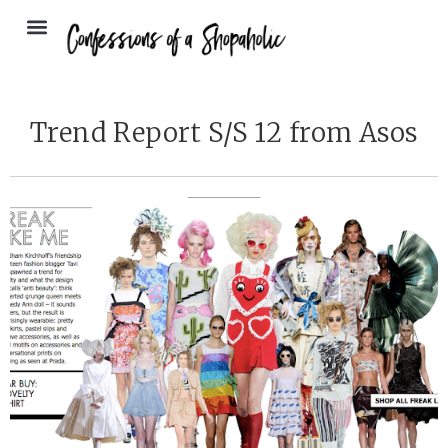
Trend Report S/S 12 from Asos