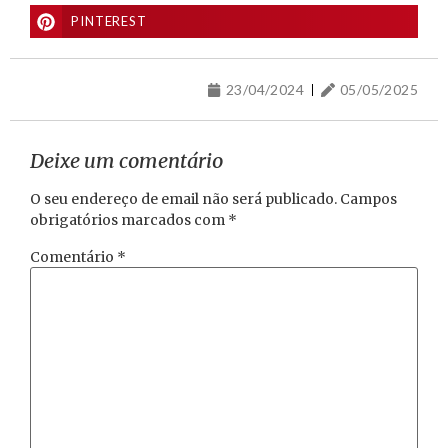
PINTEREST
23/04/2024
05/05/2025
Deixe um comentário
O seu endereço de email não será publicado.
Campos
obrigatórios marcados com
*
Comentário
*