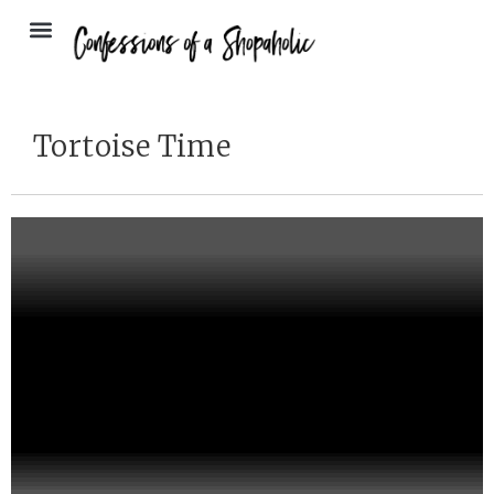
Tortoise Time