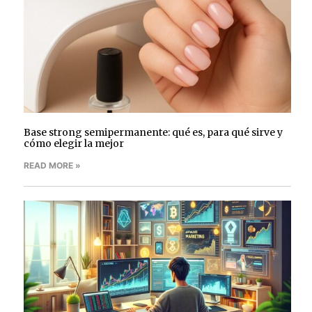
Base strong semipermanente: qué es, para qué sirve y
cómo elegir la mejor
READ MORE »