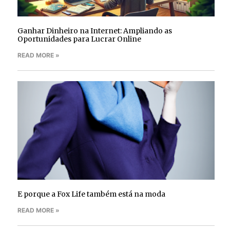
Ganhar Dinheiro na Internet: Ampliando as
Oportunidades para Lucrar Online
READ MORE »
E porque a Fox Life também está na moda
READ MORE »