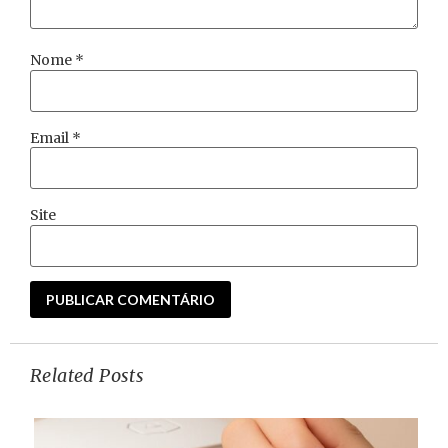
Nome
*
Email
*
Site
Related Posts