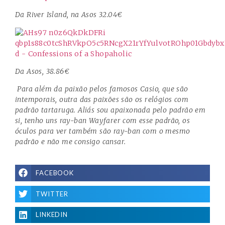
Da River Island, na Asos 32.04€
Da Asos, 38.86€
Para além da paixão pelos famosos Casio, que são
intemporais, outra das paixões são os relógios com
padrão tartaruga. Aliás sou apaixonada pelo padrão em
si, tenho uns ray-ban Wayfarer com esse padrão, os
óculos para ver também são ray-ban com o mesmo
padrão e não me consigo cansar.
FACEBOOK
TWITTER
LINKEDIN