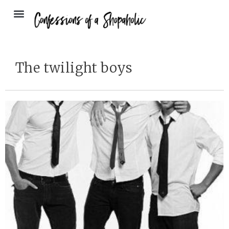
The twilight boys