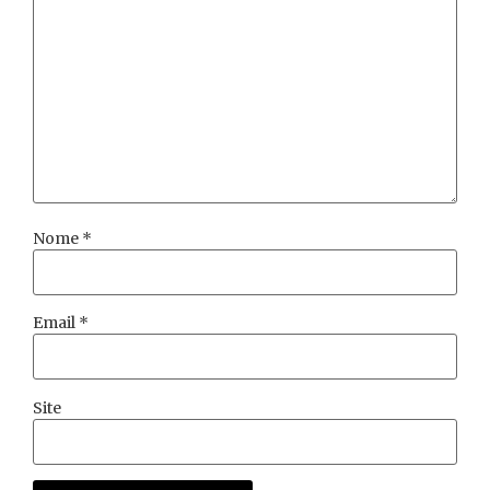
Nome
*
Email
*
Site