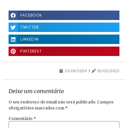
FACEBOOK
TWITTER
LINKEDIN
PINTEREST
23/04/2024
05/05/2025
Deixe um comentário
O seu endereço de email não será publicado.
Campos
obrigatórios marcados com
*
Comentário
*