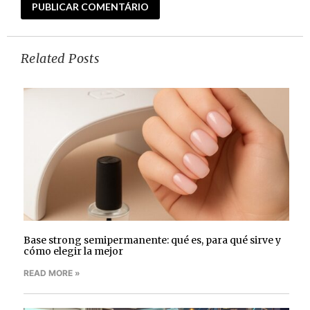
Related Posts
Base strong semipermanente: qué es, para qué sirve y
cómo elegir la mejor
READ MORE »