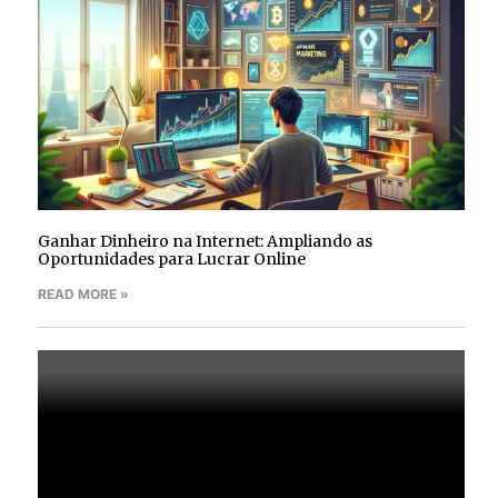
Ganhar Dinheiro na Internet: Ampliando as
Oportunidades para Lucrar Online
READ MORE »