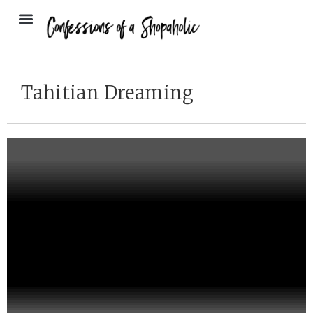
Tahitian Dreaming