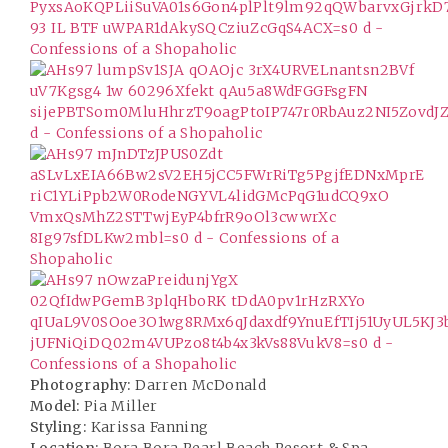
Photography:
Darren McDonald
Model:
Pia Miller
Styling:
Karissa Fanning