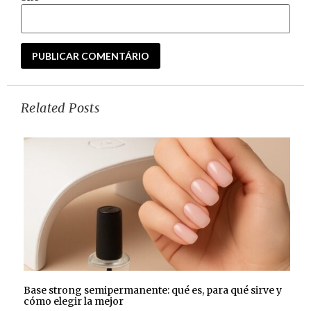
Related Posts
Base strong semipermanente: qué es, para qué sirve y
cómo elegir la mejor