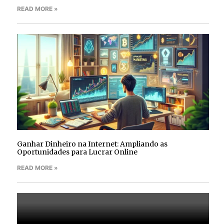
READ MORE »
Ganhar Dinheiro na Internet: Ampliando as
Oportunidades para Lucrar Online
READ MORE »